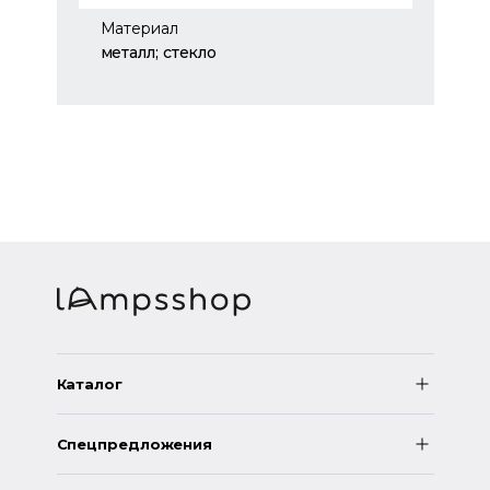
Материал
металл; стекло
Каталог
Спецпредложения