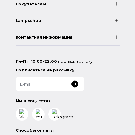
Покупателям
Lampsshop
Контактная информация
Пн-Пт: 10:00-22:00
по Владивостоку
Подписаться на рассылку
Мы в соц. сетях
Способы оплаты