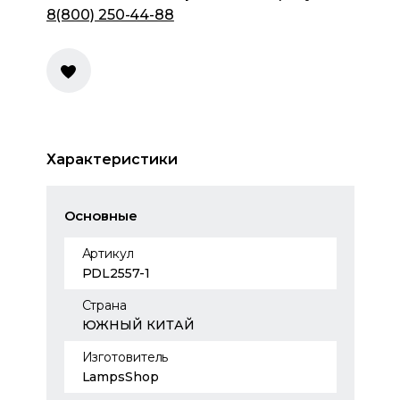
8(800) 250-44-88
Характеристики
Основные
Артикул
PDL2557-1
Страна
ЮЖНЫЙ КИТАЙ
Изготовитель
LampsShop