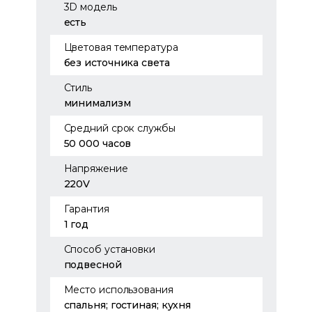
3D модель
есть
Цветовая температура
без источника света
Стиль
минимализм
Средний срок службы
50 000 часов
Напряжение
220V
Гарантия
1 год
Способ установки
подвесной
Место использования
спальня; гостиная; кухня