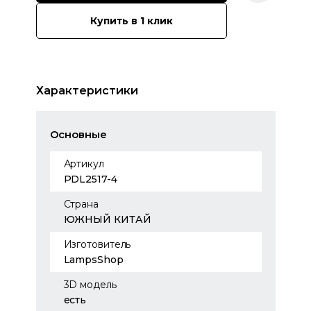
Купить в 1 клик
Характеристики
Основные
Артикул
PDL2517-4
Страна
ЮЖНЫЙ КИТАЙ
Изготовитель
LampsShop
3D модель
есть