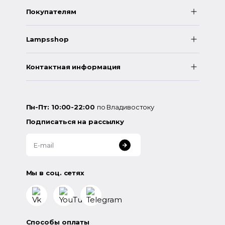
Покупателям
Lampsshop
Контактная информация
Пн-Пт: 10:00-22:00
по Владивостоку
Подписаться на рассылку
Мы в соц. сетях
Способы оплаты