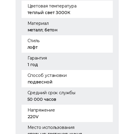
Цветовая температура
теплый свет 3000К
Материал
металл; бетон
Стиль
лофт
Гарантия
1 год
Способ установки
подвесной
Средний срок службы
50 000 часов
Напряжение
220V
Место использования