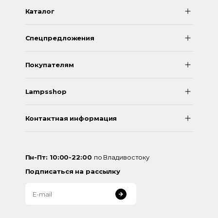
Каталог
Спецпредложения
Покупателям
Lampsshop
Контактная информация
Пн-Пт: 10:00-22:00
по Владивостоку
Подписаться на рассылку