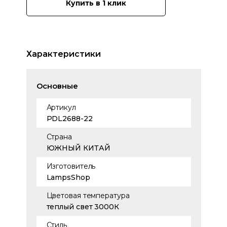
Купить в 1 клик
Характеристики
Основные
Артикул
PDL2688-22
Страна
ЮЖНЫЙ КИТАЙ
Изготовитель
LampsShop
Цветовая температура
теплый свет 3000К
Стиль