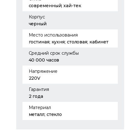
современный; хай-тек
Корпус
черный
Место использования
гостиная; кухня; столовая; кабинет
Средний срок службы
40 000 часов
Напряжение
220V
Гарантия
2 года
Материал
металл; стекло