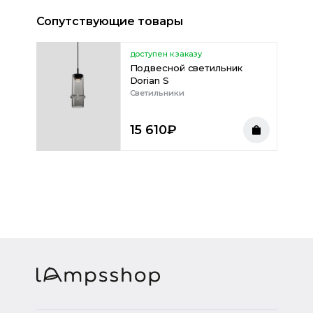
Сопутствующие товары
доступен к заказу
Подвесной светильник
Dorian S
Светильники
15 610
₽