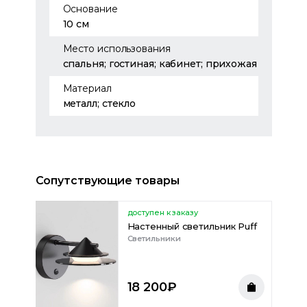
Основание
10 см
Место использования
спальня; гостиная; кабинет; прихожая
Материал
металл; стекло
Сопутствующие товары
доступен к заказу
Настенный светильник Puff
Светильники
18 200
₽