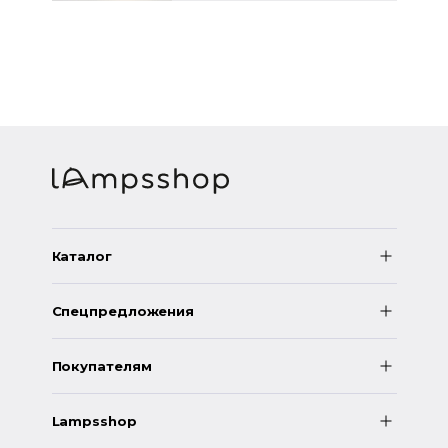
Каталог
Спецпредложения
Покупателям
Lampsshop