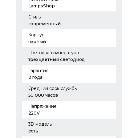
LampsShop
Стиль
современный
Корпус
черный
Цветовая температура
трехцветный светодиод
Гарантия
2 года
Средний срок службы
50 000 часов
Напряжение
220V
3D модель
есть