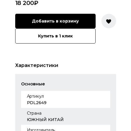
18 200
₽
Добавить в корзину
Купить в 1 клик
Характеристики
Основные
Артикул
PDL2649
Страна
ЮЖНЫЙ КИТАЙ
Изготовитель