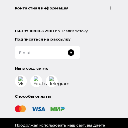
Контактная информация
Пн-Пт: 10:00-22:00
по Владивостоку
Подписаться на рассылку
Мы в соц. сетях
Способы оплаты
Продолжая использовать наш сайт, вы даете