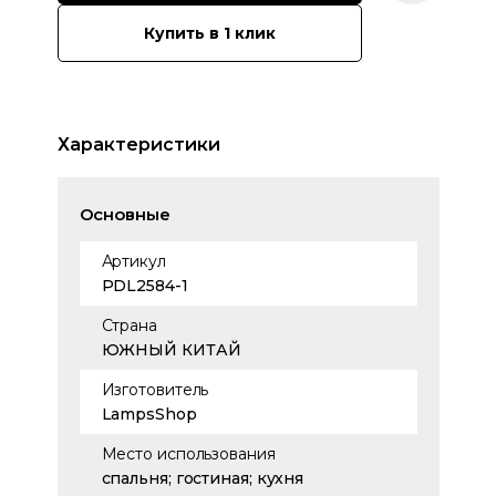
Купить в 1 клик
Характеристики
Основные
Артикул
PDL2584-1
Страна
ЮЖНЫЙ КИТАЙ
Изготовитель
LampsShop
Место использования
спальня; гостиная; кухня