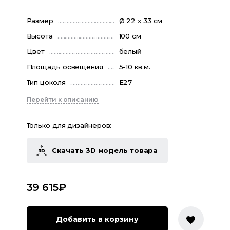
Размер
Ø 22 x 33 см
Высота
100 см
Цвет
белый
Площадь освещения
5-10 кв.м.
Тип цоколя
E27
Перейти к описанию
Только для дизайнеров:
Скачать 3D модель товара
39 615
₽
Добавить в корзину