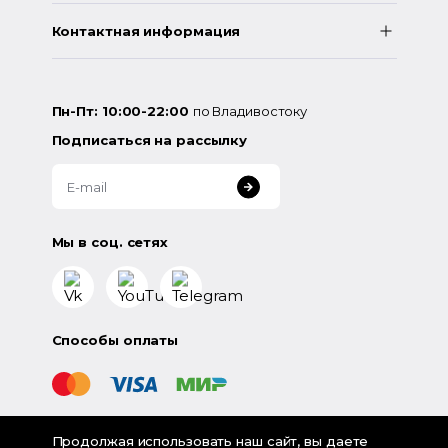
Контактная информация
Пн-Пт: 10:00-22:00
по Владивостоку
Подписаться на рассылку
Мы в соц. сетях
Способы оплаты
Продолжая использовать наш сайт, вы даете