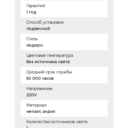
Гарантия
1 год
Способ установки
подвесной
Стиль
модерн
Цветовая температура
без источника света
Средний срок службы
50 000 часов
Напряжение
220V
Материал
металл; акрил
Количество источников света