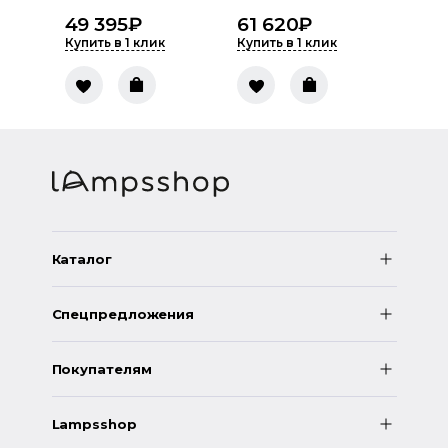
49 395
₽
61 620
₽
Купить в 1 клик
Купить в 1 клик
Каталог
Спецпредложения
Покупателям
Lampsshop