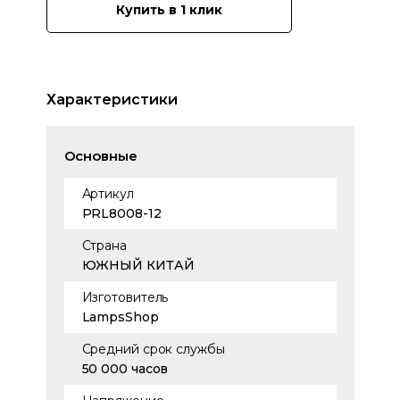
Купить в 1 клик
Характеристики
Основные
Артикул
PRL8008-12
Страна
ЮЖНЫЙ КИТАЙ
Изготовитель
LampsShop
Средний срок службы
50 000 часов