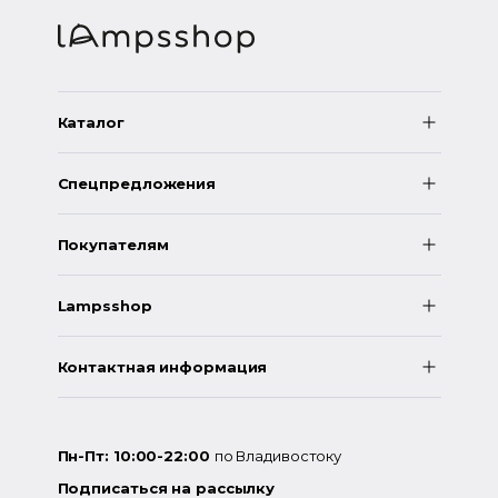
Каталог
Спецпредложения
Покупателям
Lampsshop
Контактная информация
Пн-Пт: 10:00-22:00
по Владивостоку
Подписаться на рассылку