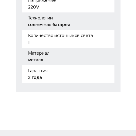
Напряжение
220V
Технологии
солнечная батарея
Количество источников света
1
Материал
металл
Гарантия
2 года