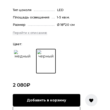
Тип цоколя
LED
Площадь освещения
1-5 кв.м.
Размер
Ø 18*20 см
Перейти к описанию
Цвет
:
2 080
₽
Добавить в корзину