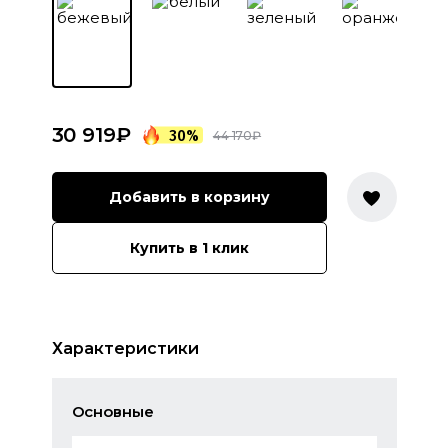
30 919
₽
30%
44 170
₽
Добавить в корзину
Купить в 1 клик
Характеристики
Основные