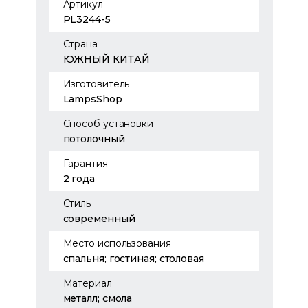
Артикул
PL3244-5
Страна
ЮЖНЫЙ КИТАЙ
Изготовитель
LampsShop
Способ установки
потолочный
Гарантия
2 года
Стиль
современный
Место использования
спальня; гостиная; столовая
Материал
металл; смола