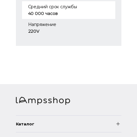
Средний срок службы
40 000 часов
Напряжение
220V
Каталог