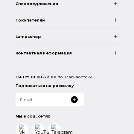
Спецпредложения
Покупателям
Lampsshop
Контактная информация
Пн-Пт: 10:00-22:00
по Владивостоку
Подписаться на рассылку
Мы в соц. сетях