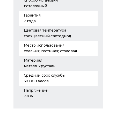
Способ установки
потолочный
Гарантия
2 года
Цветовая температура
трехцветный светодиод
Место использования
спальня; гостиная; столовая
Материал
металл; хрусталь
Средний срок службы
50 000 часов
Напряжение
220V