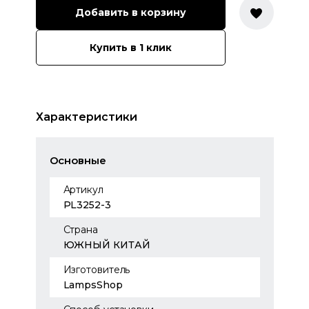
Добавить в корзину
Купить в 1 клик
Характеристики
Основные
Артикул
PL3252-3
Страна
ЮЖНЫЙ КИТАЙ
Изготовитель
LampsShop