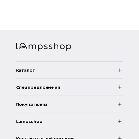
Каталог
Спецпредложения
Покупателям
Lampsshop
Контактная информация