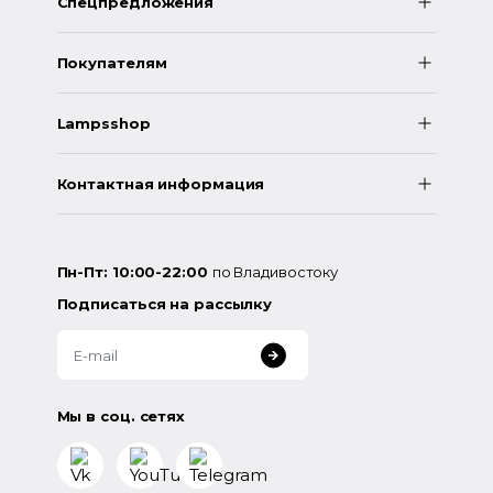
Спецпредложения
Покупателям
Lampsshop
Контактная информация
Пн-Пт: 10:00-22:00
по Владивостоку
Подписаться на рассылку
Мы в соц. сетях