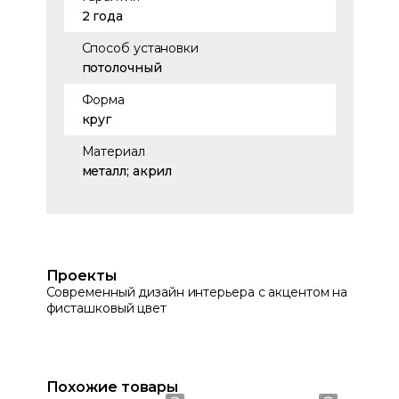
2 года
Способ установки
потолочный
Форма
круг
Материал
металл; акрил
Проекты
Современный дизайн интерьера с акцентом на
фисташковый цвет
Похожие товары