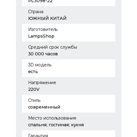
PL3098-22
Страна
ЮЖНЫЙ КИТАЙ
Изготовитель
LampsShop
Средний срок службы
30 000 часов
3D модель
есть
Напряжение
220V
Стиль
современный
Место использования
спальня; гостиная; кухня
Гарантия