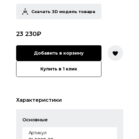
Скачать 3D модель товара
23 230
₽
Добавить в корзину
Купить в 1 клик
Характеристики
Основные
Артикул