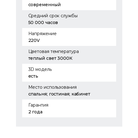
современный
Средний срок службы
50 000 часов
Напряжение
220V
Цветовая температура
теплый свет 3000К
3D модель
есть
Место использования
спальня; гостиная; кабинет
Гарантия
2 года