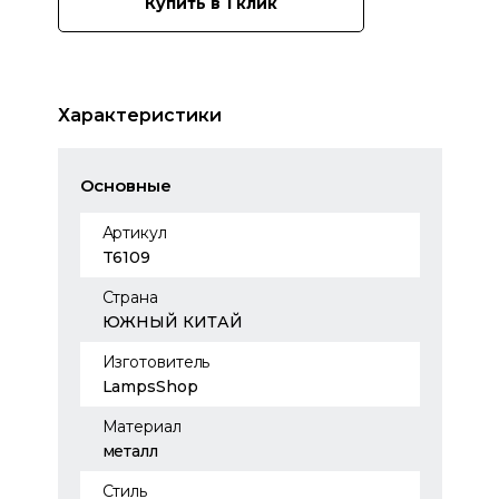
Купить в 1 клик
Характеристики
Основные
Артикул
T6109
Страна
ЮЖНЫЙ КИТАЙ
Изготовитель
LampsShop
Материал
металл
Стиль