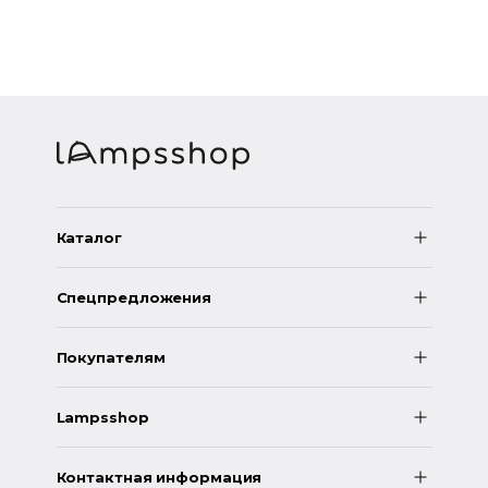
Каталог
Спецпредложения
Покупателям
Lampsshop
Контактная информация