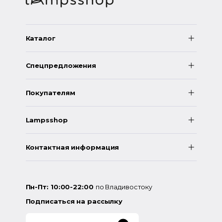
Каталог
Спецпредложения
Покупателям
Lampsshop
Контактная информация
Пн-Пт: 10:00-22:00
по Владивостоку
Подписаться на рассылку