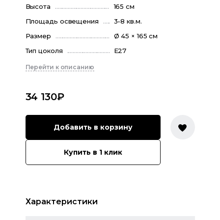
Высота
165 см
Площадь освещения
3-8 кв.м.
Размер
Ø 45 × 165 см
Тип цоколя
E27
Перейти к описанию
34 130
₽
Добавить в корзину
Купить в 1 клик
Характеристики