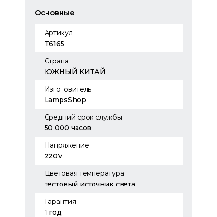
Основные
Артикул
T6165
Страна
ЮЖНЫЙ КИТАЙ
Изготовитель
LampsShop
Средний срок службы
50 000 часов
Напряжение
220V
Цветовая температура
тестовый источник света
Гарантия
1 год