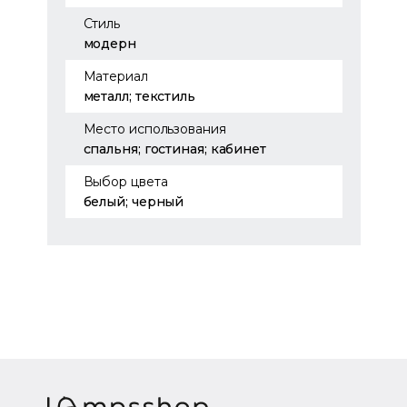
Стиль
модерн
Материал
металл; текстиль
Место использования
спальня; гостиная; кабинет
Выбор цвета
белый; черный