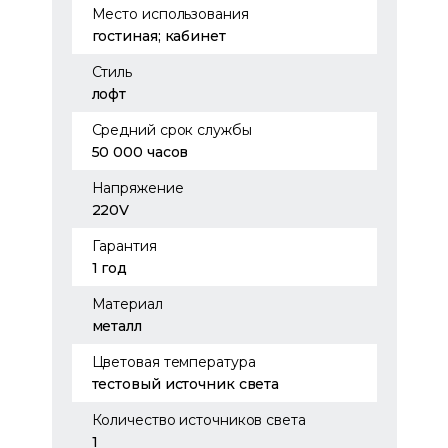
Место использования
гостиная; кабинет
Стиль
лофт
Средний срок службы
50 000 часов
Напряжение
220V
Гарантия
1 год
Материал
металл
Цветовая температура
тестовый источник света
Количество источников света
1