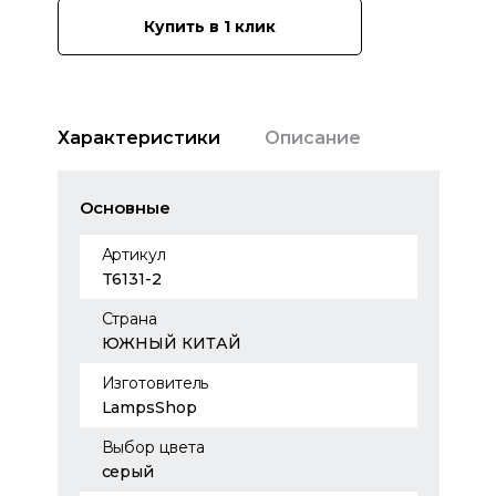
Купить в 1 клик
Характеристики
Описание
Основные
Артикул
T6131-2
Страна
ЮЖНЫЙ КИТАЙ
Изготовитель
LampsShop
Выбор цвета
серый