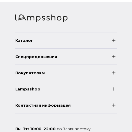
Каталог
Спецпредложения
Покупателям
Lampsshop
Контактная информация
Пн-Пт: 10:00-22:00
по Владивостоку