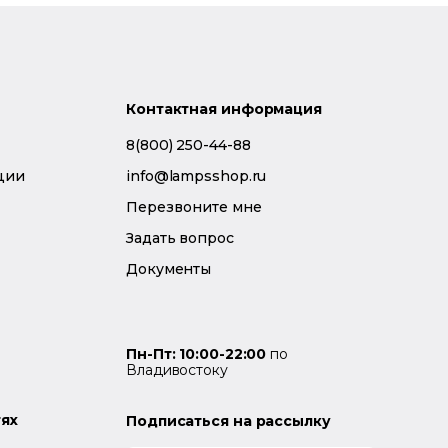
Контактная информация
8(800) 250-44-88
ции
info@lampsshop.ru
Перезвоните мне
Задать вопрос
Документы
Пн-Пт: 10:00-22:00
по
Владивостоку
тях
Подписаться на рассылку