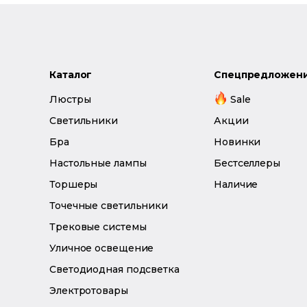
Каталог
Спецпредложен
Люстры
Sale
Светильники
Акции
Бра
Новинки
Настольные лампы
Бестселлеры
Торшеры
Наличие
Точечные светильники
Трековые системы
Уличное освещение
Светодиодная подсветка
Электротовары