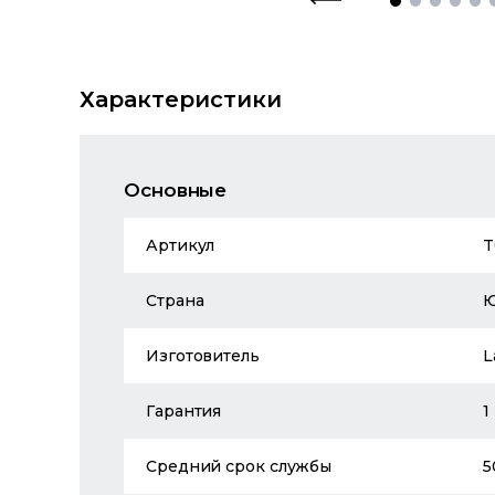
Характеристики
Основные
Артикул
T
Страна
Изготовитель
L
Гарантия
1
Средний срок службы
5