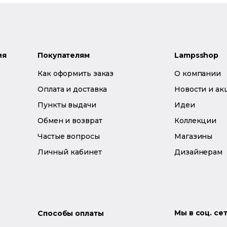
ия
Покупателям
Lampsshop
Как оформить заказ
О компании
Оплата и доставка
Новости и ак
Пункты выдачи
Идеи
Обмен и возврат
Коллекции
Частые вопросы
Магазины
Личный кабинет
Дизайнерам
Мы в соц. се
Способы оплаты