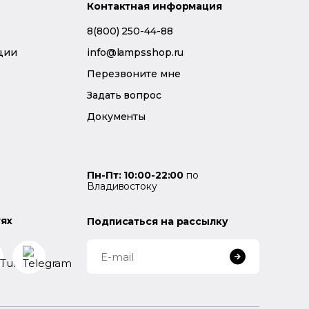
Контактная информация
8(800) 250-44-88
ции
info@lampsshop.ru
Перезвоните мне
Задать вопрос
Документы
Пн-Пт: 10:00-22:00
по
Владивостоку
тях
Подписаться на рассылку