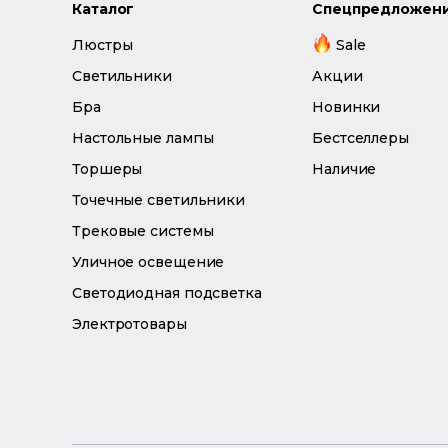
Каталог
Спецпредложен
Люстры
Sale
Светильники
Акции
Бра
Новинки
Настольные лампы
Бестселлеры
Торшеры
Наличие
Точечные светильники
Трековые системы
Уличное освещение
Светодиодная подсветка
Электротовары