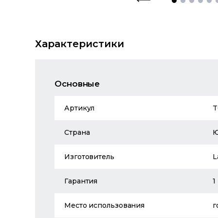
Характеристики
Основные
Артикул
T
Страна
Изготовитель
L
Гарантия
1
Место использования
г