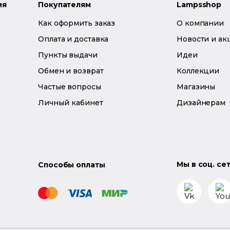
ия
Покупателям
Lampsshop
Как оформить заказ
О компании
Оплата и доставка
Новости и ак
Пункты выдачи
Идеи
Обмен и возврат
Коллекции
Частые вопросы
Магазины
Личный кабинет
Дизайнерам
Мы в соц. се
Способы оплаты