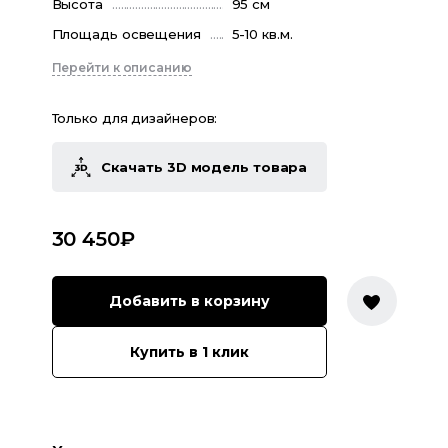
Высота
95 см
Площадь освещения
5-10 кв.м.
Перейти к описанию
Только для дизайнеров:
Скачать 3D модель товара
30 450
₽
Добавить в корзину
Купить в 1 клик