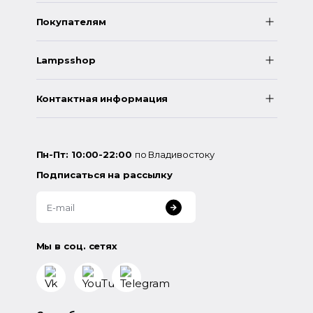
Покупателям
Lampsshop
Контактная информация
Пн-Пт: 10:00-22:00
по Владивостоку
Подписаться на рассылку
Мы в соц. сетях