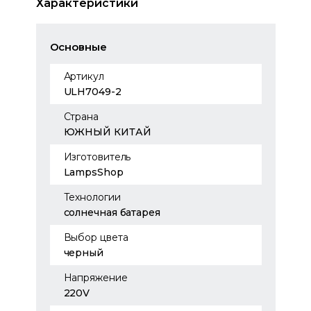
Характеристики
Основные
Артикул
ULH7049-2
Страна
ЮЖНЫЙ КИТАЙ
Изготовитель
LampsShop
Технологии
солнечная батарея
Выбор цвета
черный
Напряжение
220V