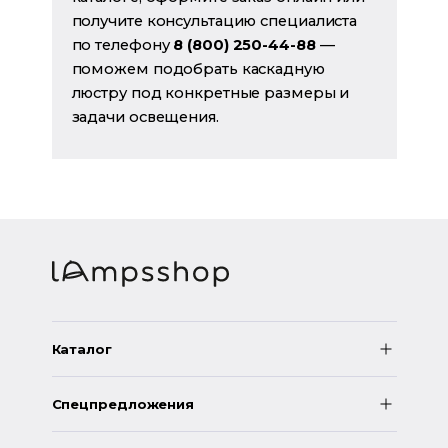
получите консультацию специалиста
по телефону
8 (800) 250-44-88
—
поможем подобрать каскадную
люстру под конкретные размеры и
задачи освещения.
Каталог
Спецпредложения