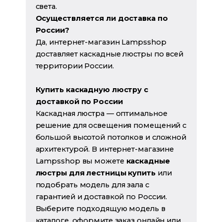
света.
Осуществляется ли доставка по
России?
Да, интернет-магазин Lampsshop
доставляет каскадные люстры по всей
территории России.
Купить каскадную люстру с
доставкой по России
Каскадная люстра — оптимальное
решение для освещения помещений с
большой высотой потолков и сложной
архитектурой. В интернет-магазине
Lampsshop вы можете
каскадные
люстры для лестницы купить
или
подобрать модель для зала с
гарантией и доставкой по России.
Выберите подходящую модель в
каталоге, оформите заказ онлайн или