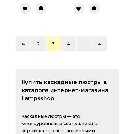
2
3
4
...
Купить каскадные люстры в
каталоге интернет-магазина
Lampsshop
Каскадные люстры — это
многоуровневые светильники с
вертикально расположенными