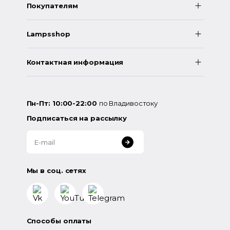
Покупателям
Lampsshop
Контактная информация
Пн-Пт: 10:00-22:00
по Владивостоку
Подписаться на рассылку
Мы в соц. сетях
Способы оплаты