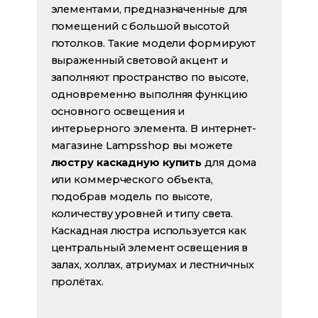
элементами, предназначенные для
помещений с большой высотой
потолков. Такие модели формируют
выраженный световой акцент и
заполняют пространство по высоте,
одновременно выполняя функцию
основного освещения и
интерьерного элемента. В интернет-
магазине Lampsshop вы можете
люстру каскадную купить
для дома
или коммерческого объекта,
подобрав модель по высоте,
количеству уровней и типу света.
Каскадная люстра используется как
центральный элемент освещения в
залах, холлах, атриумах и лестничных
пролётах.