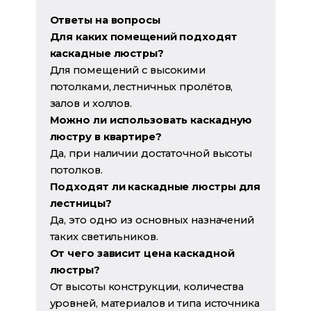
Ответы на вопросы
Для каких помещений подходят
каскадные люстры?
Для помещений с высокими
потолками, лестничных пролётов,
залов и холлов.
Можно ли использовать каскадную
люстру в квартире?
Да, при наличии достаточной высоты
потолков.
Подходят ли каскадные люстры для
лестницы?
Да, это одно из основных назначений
таких светильников.
От чего зависит цена каскадной
люстры?
От высоты конструкции, количества
уровней, материалов и типа источника