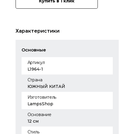
Купить в 1 клик
Характеристики
Основные
Артикул
L1964-1
Страна
ЮЖНЫЙ КИТАЙ
Изготовитель
LampsShop
Основание
12 см
Стиль