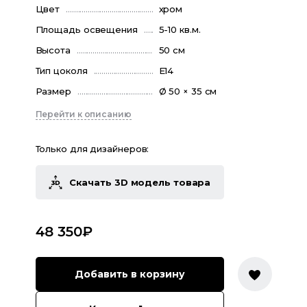
Цвет
хром
Площадь освещения
5-10 кв.м.
Высота
50 см
Тип цоколя
E14
Размер
Ø 50 × 35 см
Перейти к описанию
Только для дизайнеров:
Скачать 3D модель товара
48 350
₽
Добавить в корзину