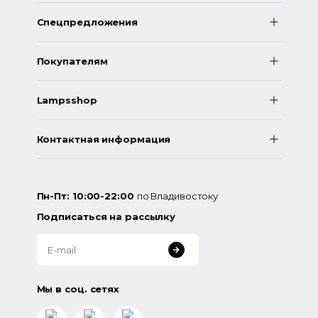
Спецпредложения
Покупателям
Lampsshop
Контактная информация
Пн-Пт: 10:00-22:00
по Владивостоку
Подписаться на рассылку
Мы в соц. сетях