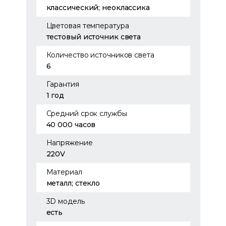
классический; неоклассика
Цветовая температура
тестовый источник света
Количество источников света
6
Гарантия
1 год
Средний срок службы
40 000 часов
Напряжение
220V
Материал
металл; стекло
3D модель
есть