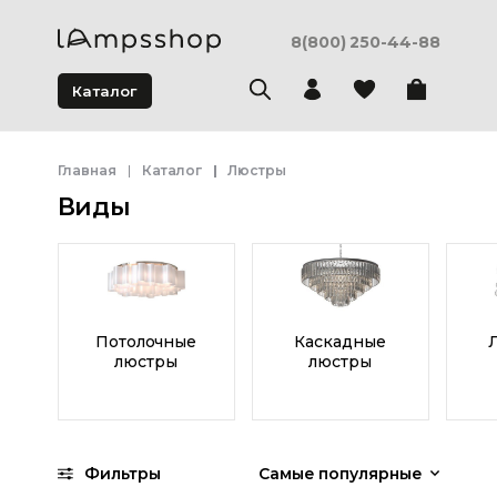
8(800) 250-44-88
Каталог
Главная
Каталог
Люстры
Виды
Потолочные
Каскадные
люстры
люстры
Фильтры
Самые популярные