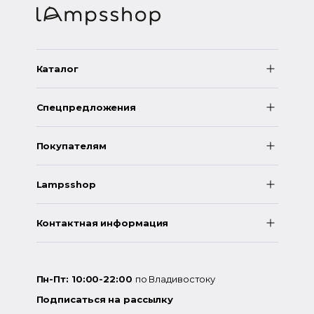
Каталог
Спецпредложения
Покупателям
Lampsshop
Контактная информация
Пн-Пт: 10:00-22:00
по Владивостоку
Подписаться на рассылку