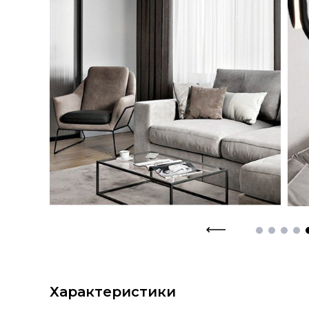
Характеристики