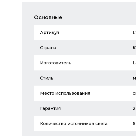
Основные
Артикул
L
Страна
Изготовитель
L
Стиль
м
Место использования
с
Гарантия
2
Количество источников света
6