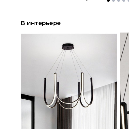
В интерьере