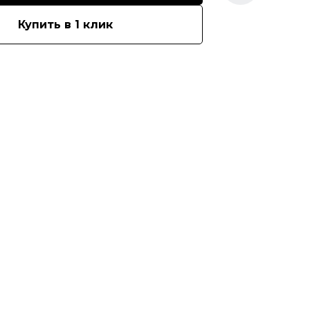
Купить в 1 клик