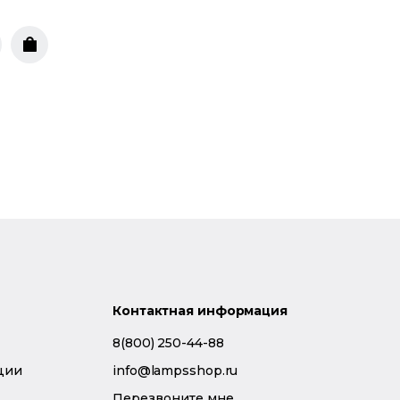
Контактная информация
8(800) 250-44-88
ции
info@lampsshop.ru
Перезвоните мне