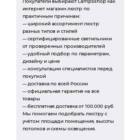
Покупатели выбирают Lampsshop как
интернет магазин люстр по
практичным причинам:
широкий ассортимент люстр
—
разных типов и стилей
сертифицированные светильники
—
от проверенных производителей
удобный подбор по параметрам,
—
дизайну и цене
консультации специалистов перед
—
покупкой
доставка по всей России
—
официальная гарантия на все
—
товары
бесплатная доставка от 100.000 руб
—
Мы помогаем подобрать люстру с
учётом площади помещения, высоты
потолков и схемы освещения.