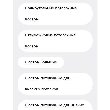
Прямоугольные потолочные
люстры
Пятирожковые потолочные
люстры
Люстры большие
Люстры потолочные для
высоких потолков
Люстры потолочные для низких