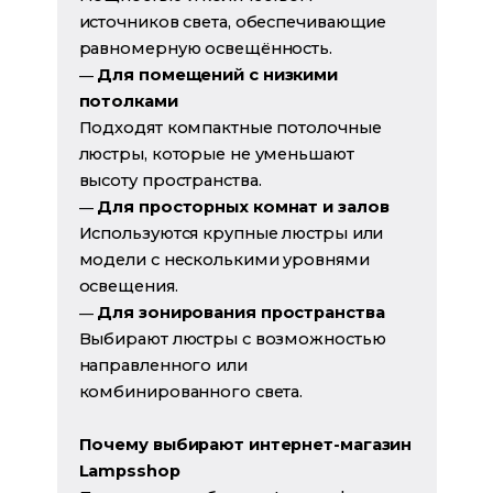
источников света, обеспечивающие
равномерную освещённость.
Для помещений с низкими
—
потолками
Подходят компактные потолочные
люстры, которые не уменьшают
высоту пространства.
Для просторных комнат и залов
—
Используются крупные люстры или
модели с несколькими уровнями
освещения.
Для зонирования пространства
—
Выбирают люстры с возможностью
направленного или
комбинированного света.
Почему выбирают интернет-магазин
Lampsshop