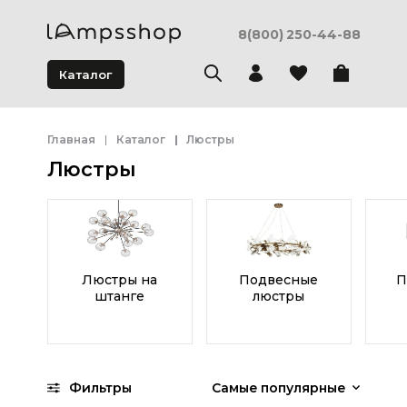
8(800) 250-44-88
Каталог
Главная
Каталог
Люстры
Люстры
Люстры на
Подвесные
П
штанге
люстры
Фильтры
Самые популярные