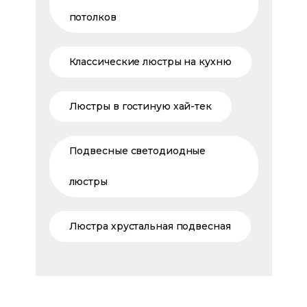
потолков
Классические люстры на кухню
Люстры в гостиную хай-тек
Подвесные светодиодные
люстры
Люстра хрустальная подвесная