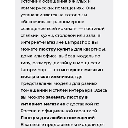
источник освещения в жилых и
коммерческих помещениях. Они
устанавливаются на потолок и
обеспечивают равномерное
освещение всей комнаты — гостиной,
спальни, кухни, столовой или зала. В
интернет-магазине Lampsshop вы
можете
люстру купить
для квартиры,
дома или офиса, выбрав модель по
типу, размеру, дизайну и мощности.
Lampsshop — это
интернет магазин
люстр и светильников
, где
представлены модели для разных
помещений и стилей интерьера. Здесь
вы можете
заказать люстру в
интернет магазине
с доставкой по
России и официальной гарантией.
Люстры для любых помещений
В каталоге представлены модели для: