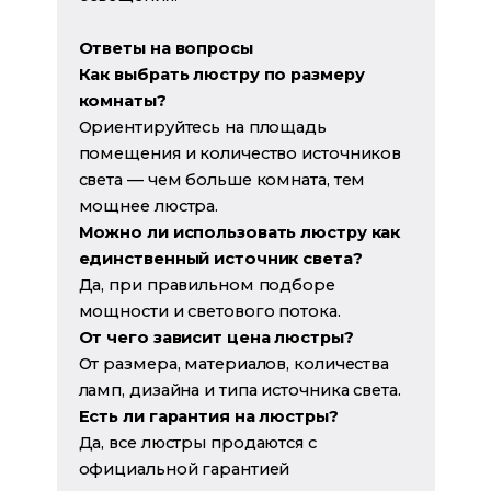
Ответы на вопросы
Как выбрать люстру по размеру
комнаты?
Ориентируйтесь на площадь
помещения и количество источников
света — чем больше комната, тем
мощнее люстра.
Можно ли использовать люстру как
единственный источник света?
Да, при правильном подборе
мощности и светового потока.
От чего зависит цена люстры?
От размера, материалов, количества
ламп, дизайна и типа источника света.
Есть ли гарантия на люстры?
Да, все люстры продаются с
официальной гарантией