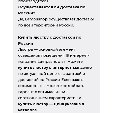
производителя.
Осуществляется ли доставка по
России?
Да, Lampsshop осуществляет доставку
по всей территории России.
Купить люстру с доставкой по
России
Люстра — основной элемент
освещения помещения. В интернет-
магазине Lampsshop вы можете
купить люстру в интернет магазине
по актуальной цене, с гарантией и
доставкой по России. Если важна
стоимость, вы можете подобрать
вариант с оптимальным
соотношением характеристик и
купить люстру — цена указана в
каталоге
.