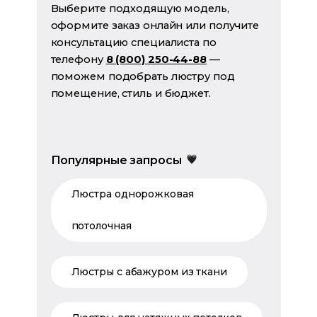
Выберите подходящую модель,
оформите заказ онлайн или получите
консультацию специалиста по
телефону
8 (800) 250-44-88
—
поможем подобрать люстру под
помещение, стиль и бюджет.
Популярные запросы
Люстра однорожковая
потолочная
Люстры с абажуром из ткани