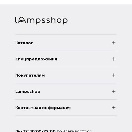
Каталог
Спецпредложения
Покупателям
Lampsshop
Контактная информация
Пн-Пт: 10:00-22:00
по Владивостоку