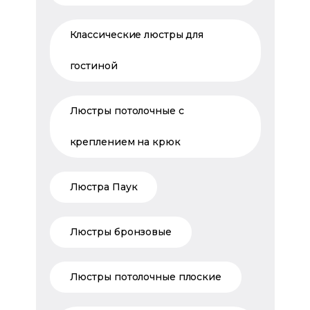
Классические люстры для
гостиной
Люстры потолочные с
креплением на крюк
Люстра Паук
Люстры бронзовые
Люстры потолочные плоские