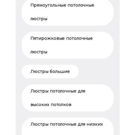
Прямоугольные потолочные
люстры
Пятирожковые потолочные
люстры
Люстры большие
Люстры потолочные для
высоких потолков
Люстры потолочные для низких