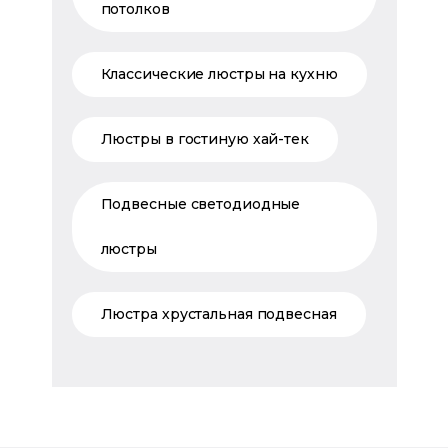
потолков
Классические люстры на кухню
Люстры в гостиную хай-тек
Подвесные светодиодные
люстры
Люстра хрустальная подвесная