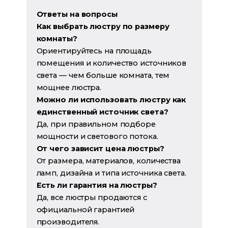
Ответы на вопросы
Как выбрать люстру по размеру
комнаты?
Ориентируйтесь на площадь
помещения и количество источников
света — чем больше комната, тем
мощнее люстра.
Можно ли использовать люстру как
единственный источник света?
Да, при правильном подборе
мощности и светового потока.
От чего зависит цена люстры?
От размера, материалов, количества
ламп, дизайна и типа источника света.
Есть ли гарантия на люстры?
Да, все люстры продаются с
официальной гарантией
производителя.