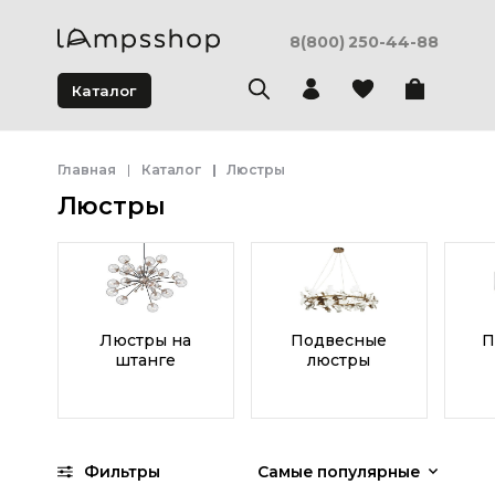
8(800) 250-44-88
Каталог
Главная
Каталог
Люстры
Люстры
Люстры на
Подвесные
П
штанге
люстры
Фильтры
Самые популярные