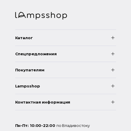
Каталог
Спецпредложения
Покупателям
Lampsshop
Контактная информация
Пн-Пт: 10:00-22:00
по Владивостоку