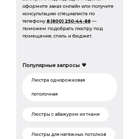
оформите заказ онлайн или получите
консультацию специалиста по
телефону
8 (800) 250-44-88
—
поможем подобрать люстру под
помещение, стиль и бюджет.
Популярные запросы
Люстра однорожковая
потолочная
Люстры с абажуром из ткани
Люстры для натяжных потолков