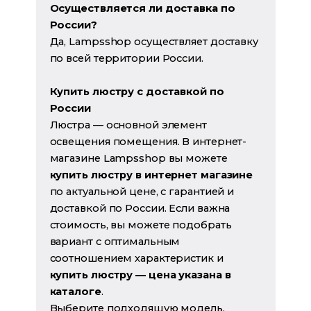
Осуществляется ли доставка по
России?
Да, Lampsshop осуществляет доставку
по всей территории России.
Купить люстру с доставкой по
России
Люстра — основной элемент
освещения помещения. В интернет-
магазине Lampsshop вы можете
купить люстру в интернет магазине
по актуальной цене, с гарантией и
доставкой по России. Если важна
стоимость, вы можете подобрать
вариант с оптимальным
соотношением характеристик и
купить люстру — цена указана в
каталоге
.
Выберите подходящую модель,