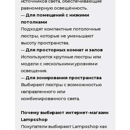
источников света, обеспечивающие
равномерную освещённость.
Для помещений с низкими
—
потолками
Подходят компактные потолочные
люстры, которые не уменьшают
высоту пространства.
Для просторных комнат и залов
—
Используются крупные люстры или
модели с несколькими уровнями
освещения.
Для зонирования пространства
—
Выбирают люстры с возможностью
направленного или
комбинированного света.
Почему выбирают интернет-магазин
Lampsshop
Покупатели выбирают Lampsshop как