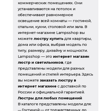
коммерческих помещениях. Они
устанавливаются на потолок и
обеспечивают равномерное
освещение всей комнаты — гостиной,
спальни, кухни, столовой или зала. В
интернет-магазине Lampsshop вы
можете
люстру купить
для квартиры,
дома или офиса, выбрав модель по
типу, размеру, дизайну и мощности.
Lampsshop — это
интернет магазин
люстр и светильников
, где
представлены модели для разных
помещений и стилей интерьера. Здесь
вы можете
заказать люстру в
интернет магазине
с доставкой по
России и официальной гарантией.
Люстры для любых помещений
В каталоге представлены модели для:
Гостиной
— от торжественных до
—