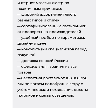
интернет магазин люстр по
практичным причинам:
широкий ассортимент люстр
—
разных типов и стилей
сертифицированные светильники
—
от проверенных производителей
удобный подбор по параметрам,
—
дизайну и цене
консультации специалистов перед
—
покупкой
доставка по всей России
—
официальная гарантия на все
—
товары
бесплатная доставка от 100.000 руб
—
Мы помогаем подобрать люстру с
учётом площади помещения, высоты
потолков и схемы освещения.