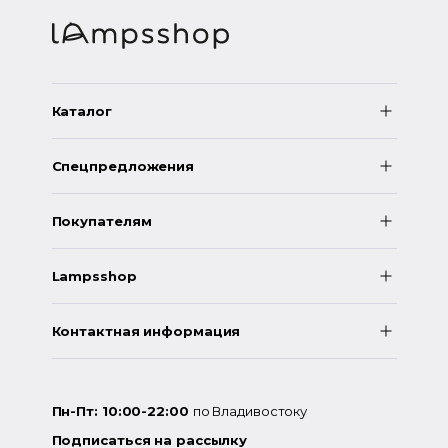
Каталог
Спецпредложения
Покупателям
Lampsshop
Контактная информация
Пн-Пт: 10:00-22:00
по Владивостоку
Подписаться на рассылку