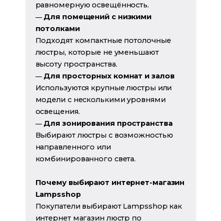
равномерную освещённость.
Для помещений с низкими
—
потолками
Подходят компактные потолочные
люстры, которые не уменьшают
высоту пространства.
Для просторных комнат и залов
—
Используются крупные люстры или
модели с несколькими уровнями
освещения.
Для зонирования пространства
—
Выбирают люстры с возможностью
направленного или
комбинированного света.
Почему выбирают интернет-магазин
Lampsshop
Покупатели выбирают Lampsshop как
интернет магазин люстр по