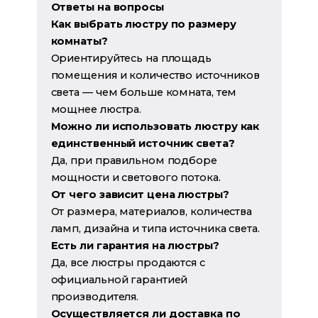
Ответы на вопросы
Как выбрать люстру по размеру
комнаты?
Ориентируйтесь на площадь
помещения и количество источников
света — чем больше комната, тем
мощнее люстра.
Можно ли использовать люстру как
единственный источник света?
Да, при правильном подборе
мощности и светового потока.
От чего зависит цена люстры?
От размера, материалов, количества
ламп, дизайна и типа источника света.
Есть ли гарантия на люстры?
Да, все люстры продаются с
официальной гарантией
производителя.
Осуществляется ли доставка по