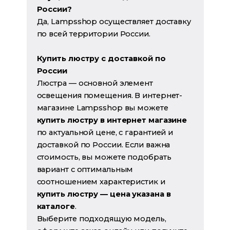
России?
Да, Lampsshop осуществляет доставку
по всей территории России.
Купить люстру с доставкой по
России
Люстра — основной элемент
освещения помещения. В интернет-
магазине Lampsshop вы можете
купить люстру в интернет магазине
по актуальной цене, с гарантией и
доставкой по России. Если важна
стоимость, вы можете подобрать
вариант с оптимальным
соотношением характеристик и
купить люстру — цена указана в
каталоге
.
Выберите подходящую модель,