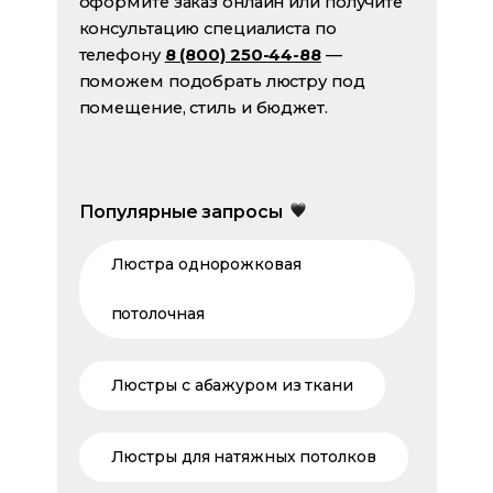
оформите заказ онлайн или получите
консультацию специалиста по
телефону
8 (800) 250-44-88
—
поможем подобрать люстру под
помещение, стиль и бюджет.
Популярные запросы
Люстра однорожковая
потолочная
Люстры с абажуром из ткани
Люстры для натяжных потолков