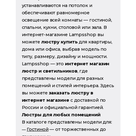
устанавливаются на потолок и
обеспечивают равномерное
освещение всей комнаты — гостиной,
спальни, кухни, столовой или зала. В
интернет-магазине Lampsshop вы
можете
люстру купить
для квартиры,
дома или офиса, выбрав модель по
типу, размеру, дизайну и мощности.
Lampsshop — это
интернет магазин
люстр и светильников
, где
представлены модели для разных
помещений и стилей интерьера. Здесь
вы можете
заказать люстру в
интернет магазине
с доставкой по
России и официальной гарантией.
Люстры для любых помещений
В каталоге представлены модели для:
Гостиной
— от торжественных до
—