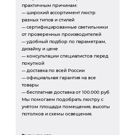
практичным причинам:
широкий ассортимент люстр
—
разных типов и стилей
сертифицированные светильники
—
от проверенных производителей
удобный подбор по параметрам,
—
дизайну и цене
консультации специалистов перед
—
покупкой
доставка по всей России
—
официальная гарантия на все
—
товары
бесплатная доставка от 100.000 руб
—
Мы помогаем подобрать люстру с
учётом площади помещения, высоты
потолков и схемы освещения.