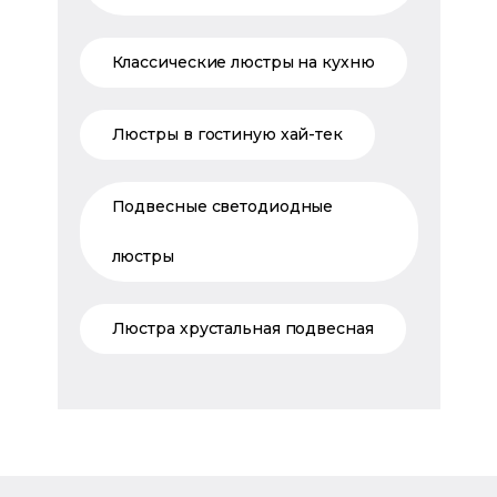
Классические люстры на кухню
Люстры в гостиную хай-тек
Подвесные светодиодные
люстры
Люстра хрустальная подвесная