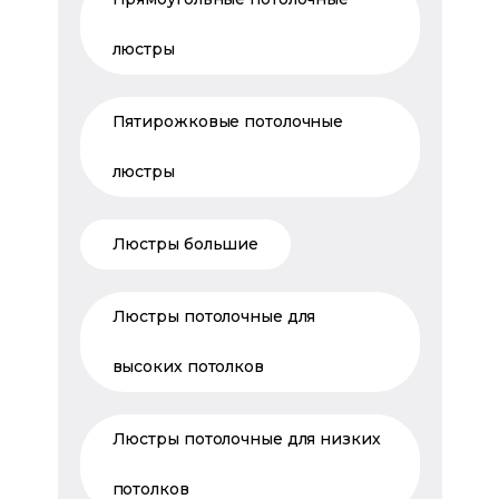
люстры
Пятирожковые потолочные
люстры
Люстры большие
Люстры потолочные для
высоких потолков
Люстры потолочные для низких
потолков