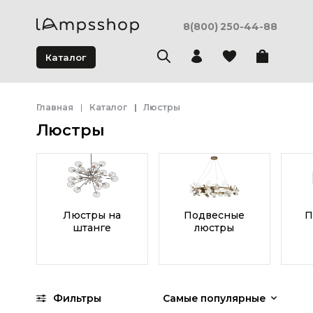
8(800) 250-44-88
Каталог
Главная
Каталог
Люстры
Люстры
Люстры на
Подвесные
П
штанге
люстры
Фильтры
Самые популярные