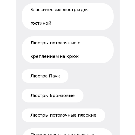
Классические люстры для
гостиной
Люстры потолочные с
креплением на крюк
Люстра Паук
Люстры бронзовые
Люстры потолочные плоские
Прямоугольные потолочные