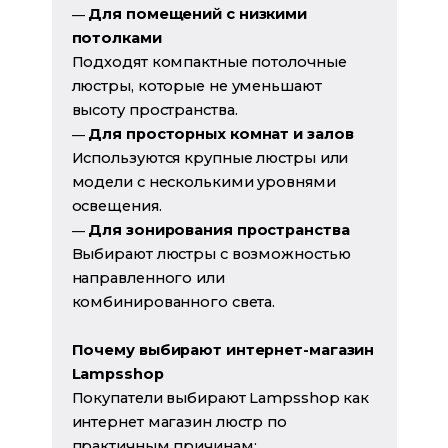
Для помещений с низкими
—
потолками
Подходят компактные потолочные
люстры, которые не уменьшают
высоту пространства.
Для просторных комнат и залов
—
Используются крупные люстры или
модели с несколькими уровнями
освещения.
Для зонирования пространства
—
Выбирают люстры с возможностью
направленного или
комбинированного света.
Почему выбирают интернет-магазин
Lampsshop
Покупатели выбирают Lampsshop как
интернет магазин люстр по
практичным причинам: