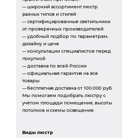
широкий ассортимент люстр
—
разных типов и стилей
сертифицированные светильники
—
от проверенных производителей
удобный подбор по параметрам,
—
дизайну и цене
консультации специалистов перед
—
покупкой
доставка по всей России
—
официальная гарантия на все
—
товары
бесплатная доставка от 100.000 руб
—
Мы помогаем подобрать люстру с
учётом площади помещения, высоты
потолков и схемы освещения.
Виды люстр