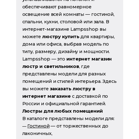
обеспечивают равномерное
освещение всей комнаты — гостиной,
спальни, кухни, столовой или зала. В
интернет-магазине Lampsshop вы
можете
люстру купить
для квартиры,
дома или офиса, выбрав модель по
типу, размеру, дизайну и мощности.
Lampsshop — это
интернет магазин
люстр и светильников
, где
представлены модели для разных
помещений и стилей интерьера. Здесь
вы можете
заказать люстру в
интернет магазине
с доставкой по
России и официальной гарантией.
Люстры для любых помещений
В каталоге представлены модели для:
Гостиной
— от торжественных до
—
лаконичных,