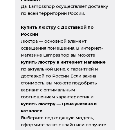
Да, Lampsshop осуществляет доставку
по всей территории России.
Купить люстру с доставкой по
России
Люстра — основной элемент
освещения помещения. В интернет-
магазине Lampsshop вы можете
купить люстру в интернет магазине
по актуальной цене, с гарантией и
доставкой по России. Если важна
стоимость, вы можете подобрать
вариант с оптимальным
соотношением характеристик и
купить люстру — цена указана в
каталоге
.
Выберите подходящую модель,
оформите заказ онлайн или получите