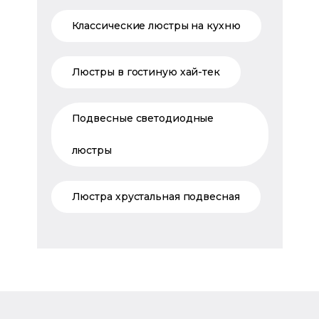
Классические люстры на кухню
Люстры в гостиную хай-тек
Подвесные светодиодные
люстры
Люстра хрустальная подвесная