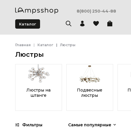
8(800) 250-44-88
Каталог
Главная
Каталог
Люстры
Люстры
Люстры на
Подвесные
П
штанге
люстры
Фильтры
Самые популярные