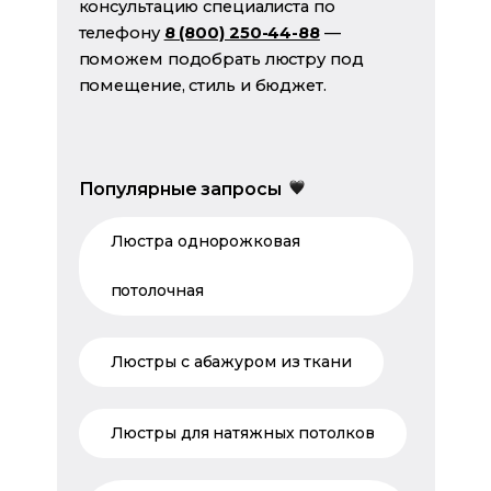
консультацию специалиста по
телефону
8 (800) 250-44-88
—
поможем подобрать люстру под
помещение, стиль и бюджет.
Популярные запросы
Люстра однорожковая
потолочная
Люстры с абажуром из ткани
Люстры для натяжных потолков