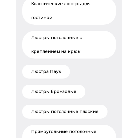
Классические люстры для
гостиной
Люстры потолочные с
креплением на крюк
Люстра Паук
Люстры бронзовые
Люстры потолочные плоские
Прямоугольные потолочные