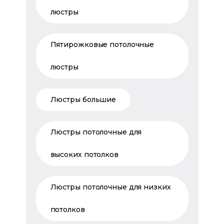
люстры
Пятирожковые потолочные
люстры
Люстры большие
Люстры потолочные для
высоких потолков
Люстры потолочные для низких
потолков