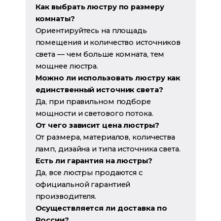
Как выбрать люстру по размеру
комнаты?
Ориентируйтесь на площадь
помещения и количество источников
света — чем больше комната, тем
мощнее люстра.
Можно ли использовать люстру как
единственный источник света?
Да, при правильном подборе
мощности и светового потока.
От чего зависит цена люстры?
От размера, материалов, количества
ламп, дизайна и типа источника света.
Есть ли гарантия на люстры?
Да, все люстры продаются с
официальной гарантией
производителя.
Осуществляется ли доставка по
России?