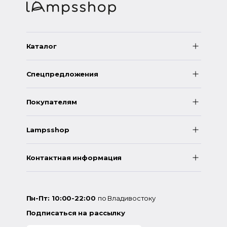
Каталог
Спецпредложения
Покупателям
Lampsshop
Контактная информация
Пн-Пт: 10:00-22:00
по Владивостоку
Подписаться на рассылку