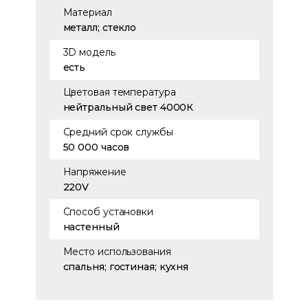
Материал
металл; стекло
3D модель
есть
Цветовая температура
нейтральный свет 4000К
Средний срок службы
50 000 часов
Напряжение
220V
Способ установки
настенный
Место использования
спальня; гостиная; кухня