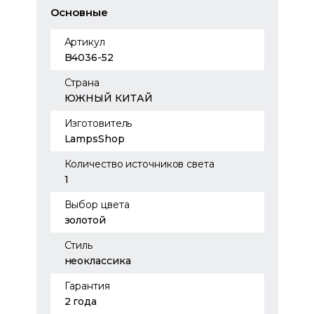
Основные
Артикул
B4036-52
Страна
ЮЖНЫЙ КИТАЙ
Изготовитель
LampsShop
Количество источников света
1
Выбор цвета
золотой
Стиль
неоклассика
Гарантия
2 года