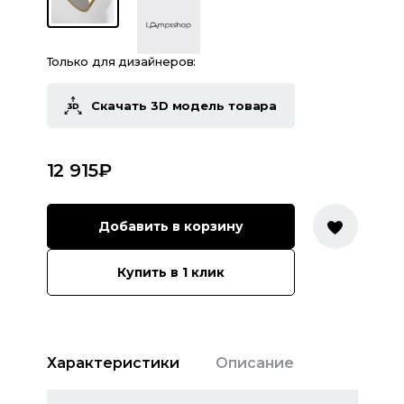
Только для дизайнеров:
Скачать 3D модель товара
12 915
₽
Добавить в корзину
Купить в 1 клик
Характеристики
Описание