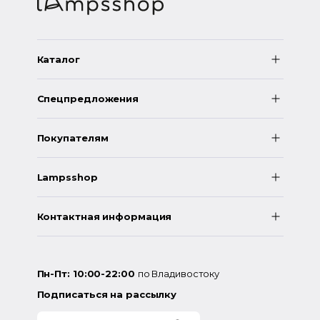
Каталог
Спецпредложения
Покупателям
Lampsshop
Контактная информация
Пн-Пт: 10:00-22:00
по Владивостоку
Подписаться на рассылку