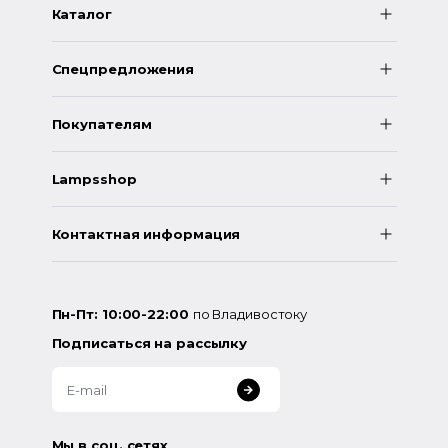
Каталог
Спецпредложения
Покупателям
Lampsshop
Контактная информация
Пн-Пт: 10:00-22:00
по Владивостоку
Подписаться на рассылку
Мы в соц. сетях