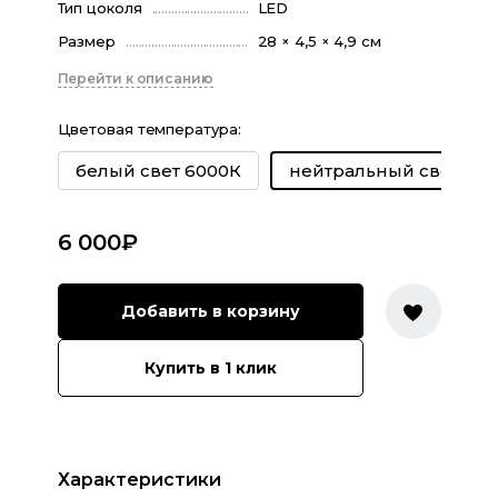
Тип цоколя
LED
Размер
28 × 4,5 × 4,9 см
Перейти к описанию
Цветовая температура
:
белый свет 6000К
нейтральный свет 40
6 000
₽
Добавить в корзину
Купить в 1 клик
Характеристики