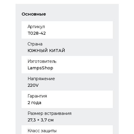
Основные
Артикул
T028-42
Страна
ЮЖНЫЙ КИТАЙ
Изготовитель
LampsShop
Напряжение
220V
Гарантия
2 года
Размер встраивания
27,3 × 3,7 см
Класс защиты