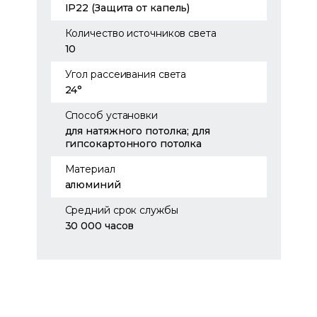
IP22 (Защита от капель)
Количество источников света
10
Угол рассеивания света
24°
Способ установки
для натяжного потолка; для
гипсокартонного потолка
Материал
алюминий
Средний срок службы
30 000 часов