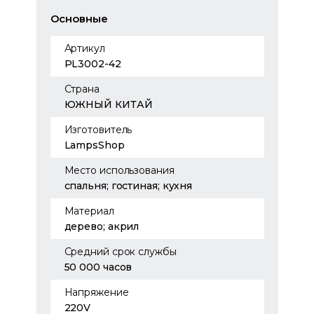
Основные
Артикул
PL3002-42
Страна
ЮЖНЫЙ КИТАЙ
Изготовитель
LampsShop
Место использования
спальня; гостиная; кухня
Материал
дерево; акрил
Средний срок службы
50 000 часов
Напряжение
220V