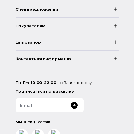
Спецпредложения
Покупателям
Lampsshop
Контактная информация
Пн-Пт: 10:00-22:00
по Владивостоку
Подписаться на рассылку
Мы в соц. сетях