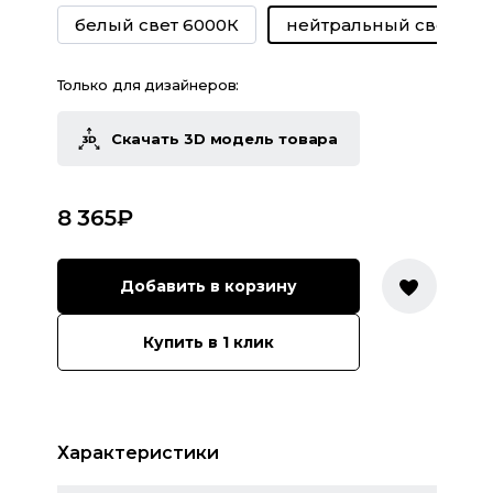
белый свет 6000К
нейтральный свет 40
Только для дизайнеров:
Скачать 3D модель товара
8 365
₽
Добавить в корзину
Купить в 1 клик
Характеристики