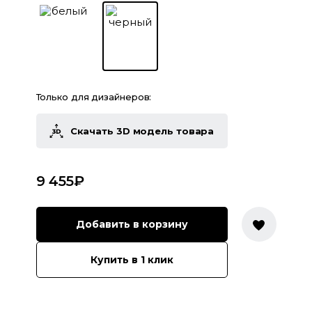
Только для дизайнеров:
Скачать 3D модель товара
9 455
₽
Добавить в корзину
Купить в 1 клик