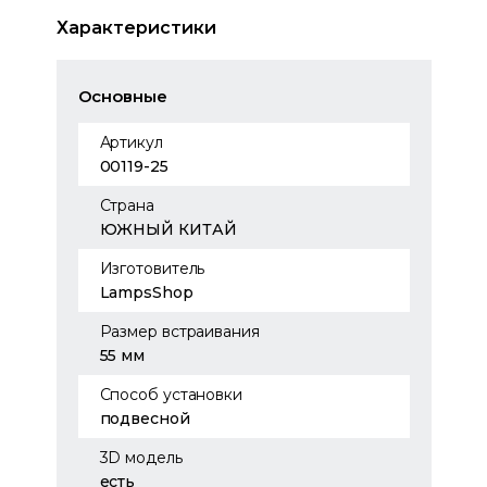
Характеристики
Основные
Артикул
00119-25
Страна
ЮЖНЫЙ КИТАЙ
Изготовитель
LampsShop
Размер встраивания
55 мм
Способ установки
подвесной
3D модель
есть