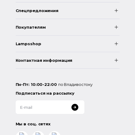
Спецпредложения
Покупателям
Lampsshop
Контактная информация
Пн-Пт: 10:00-22:00
по Владивостоку
Подписаться на рассылку
Мы в соц. сетях