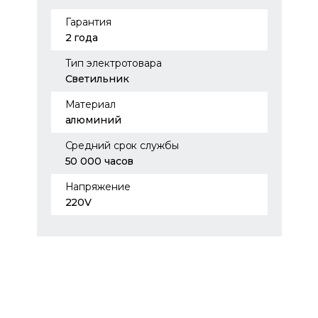
Гарантия
2 года
Тип электротовара
Светильник
Материал
алюминий
Средний срок службы
50 000 часов
Напряжение
220V