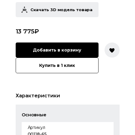
Скачать 3D модель товара
13 775
₽
Добавить в корзину
Купить в 1 клик
Характеристики
Основные
Артикул
00118-65