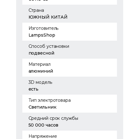
Страна
ЮЖНЫЙ КИТАЙ
Изготовитель
LampsShop
Способ установки
подвесной
Материал
алюминий
3D модель
есть
Тип электротовара
Светильник
Средний срок службы
50 000 часов
Напряжение