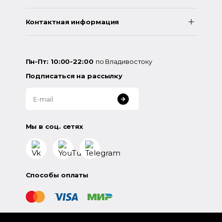
Контактная информация
Пн-Пт: 10:00-22:00
по Владивостоку
Подписаться на рассылку
Мы в соц. сетях
Способы оплаты