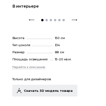
В интерьере
Высота
150 см
Тип цоколя
E14
Размер
88 см
Площадь освещения
15-20 кв.м.
Перейти к описанию
Только для дизайнеров:
Скачать 3D модель товара