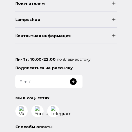
Покупателям
Lampsshop
Контактная информация
Пн-Пт: 10:00-22:00
по Владивостоку
Подписаться на рассылку
Мы в соц. сетях
Способы оплаты