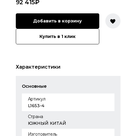
92 415
₽
Добавить в корзину
Купить в 1 клик
Характеристики
Основные
Артикул
L1653-4
Страна
ЮЖНЫЙ КИТАЙ
Изготовитель