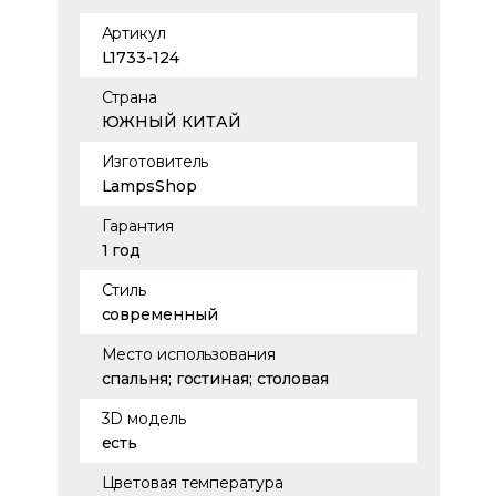
Артикул
L1733-124
Страна
ЮЖНЫЙ КИТАЙ
Изготовитель
LampsShop
Гарантия
1 год
Стиль
современный
Место использования
спальня; гостиная; столовая
3D модель
есть
Цветовая температура