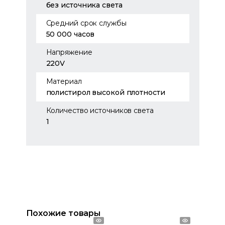
без источника света
Средний срок службы
50 000 часов
Напряжение
220V
Материал
полистирол высокой плотности
Количество источников света
1
Похожие товары