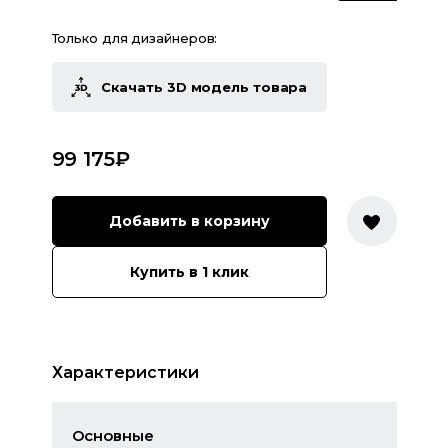
Только для дизайнеров:
Скачать 3D модель товара
99 175
₽
Добавить в корзину
Купить в 1 клик
Характеристики
Основные