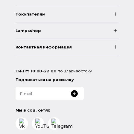
Покупателям
Lampsshop
Контактная информация
Пн-Пт: 10:00-22:00
по Владивостоку
Подписаться на рассылку
Мы в соц. сетях