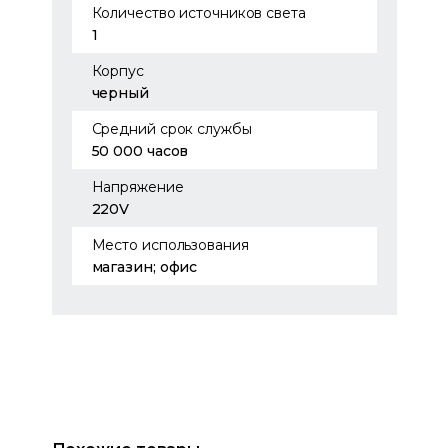
Количество источников света
1
Корпус
черный
Средний срок службы
50 000 часов
Напряжение
220V
Место использования
магазин; офис