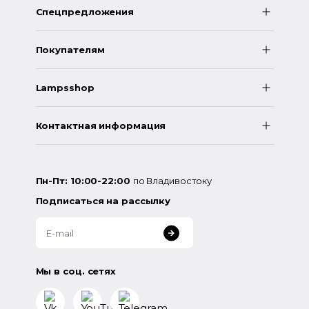
Спецпредложения
Покупателям
Lampsshop
Контактная информация
Пн-Пт: 10:00-22:00
по Владивостоку
Подписаться на рассылку
Мы в соц. сетях