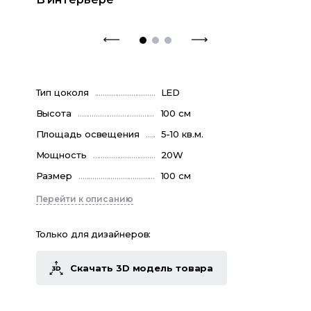
Тип цоколя
LED
Высота
100 см
Площадь освещения
5-10 кв.м.
Мощность
20W
Размер
100 см
Перейти к описанию
Только для дизайнеров:
Скачать 3D модель товара