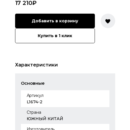
17 210
₽
Добавить в корзину
Купить в 1 клик
Характеристики
Основные
Артикул
L1674-2
Страна
ЮЖНЫЙ КИТАЙ
Изготовитель