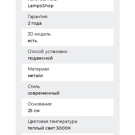
LampsShop
Гарантия
2 года
3D модель
есть
Способ установки
подвесной
Материал
металл
Стиль
современный
Основание
25 см
Цветовая температура
теплый свет 3000К