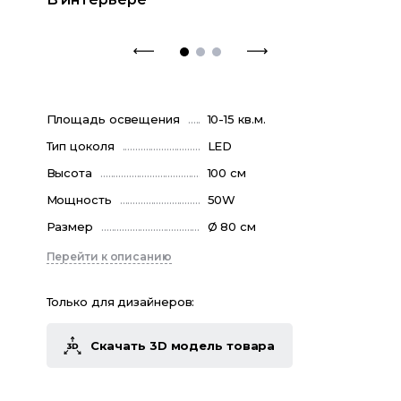
Площадь освещения
10-15 кв.м.
Тип цоколя
LED
Высота
100 см
Мощность
50W
Размер
Ø 80 см
Перейти к описанию
Только для дизайнеров:
Скачать 3D модель товара