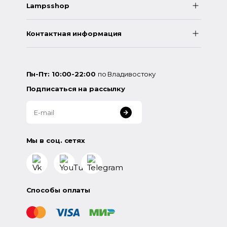
Lampsshop
Контактная информация
Пн-Пт: 10:00-22:00
по Владивостоку
Подписаться на рассылку
Мы в соц. сетях
Способы оплаты