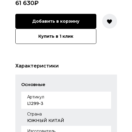
61 630
₽
Добавить в корзину
Купить в 1 клик
Характеристики
Основные
Артикул
L1299-3
Страна
ЮЖНЫЙ КИТАЙ
Изготовитель