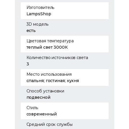
Изготовитель
LampsShop
3D модель
есть
Цветовая температура
теплый свет 3000К
Количество источников света
3
Место использования
спальня; гостиная; кухня
Способ установки
подвесной
Стиль
современный
Средний срок службы