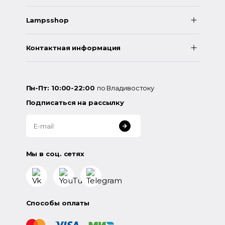
Lampsshop
Контактная информация
Пн-Пт: 10:00-22:00
по Владивостоку
Подписаться на рассылку
Мы в соц. сетях
Способы оплаты