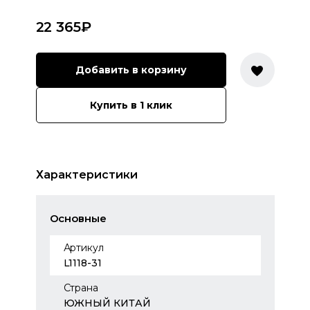
22 365
₽
Добавить в корзину
Купить в 1 клик
Характеристики
Основные
Артикул
L1118-31
Страна
ЮЖНЫЙ КИТАЙ