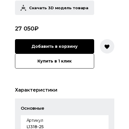
Скачать 3D модель товара
27 050
₽
Добавить в корзину
Купить в 1 клик
Характеристики
Основные
Артикул
L1318-25