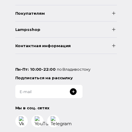
Покупателям
Lampsshop
Контактная информация
Пн-Пт: 10:00-22:00
по Владивостоку
Подписаться на рассылку
Мы в соц. сетях