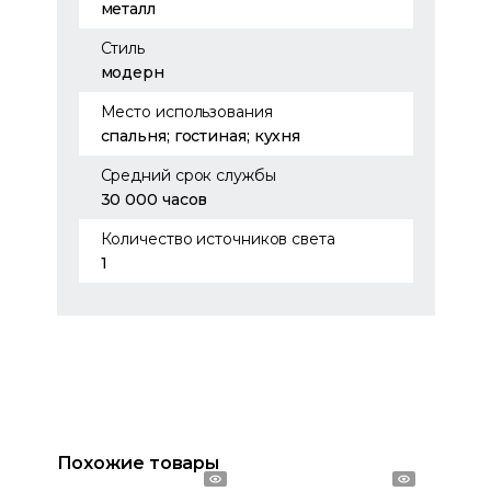
металл
Стиль
модерн
Место использования
спальня; гостиная; кухня
Средний срок службы
30 000 часов
Количество источников света
1
Похожие товары