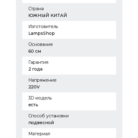
Страна
ЮЖНЫЙ КИТАЙ
Изготовитель
LampsShop
Основание
60 см
Гарантия
2 года
Напряжение
220V
3D модель
есть
Способ установки
подвесной
Материал