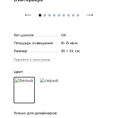
Тип цоколя
G9
Площадь освещения
10-15 кв.м.
Размер
55 × 32 см
Перейти к описанию
Цвет
:
Только для дизайнеров: