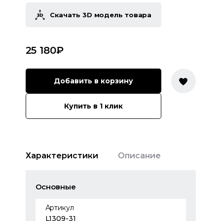
Скачать 3D модель товара
25 180
₽
Добавить в корзину
Купить в 1 клик
Характеристики
Описание
Основные
Артикул
L1309-31