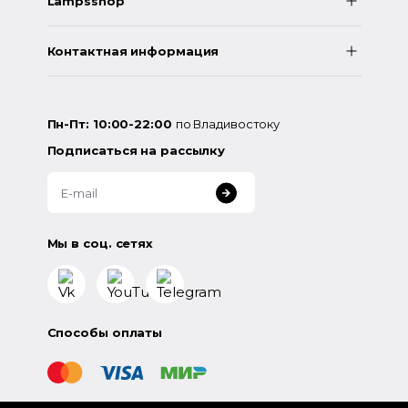
Lampsshop
Контактная информация
Пн-Пт: 10:00-22:00
по Владивостоку
Подписаться на рассылку
Мы в соц. сетях
Способы оплаты