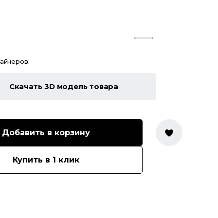
зайнеров:
Скачать 3D модель товара
Добавить в корзину
Купить в 1 клик