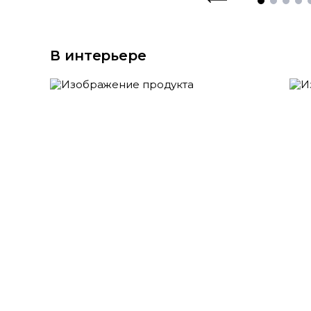
В интерьере