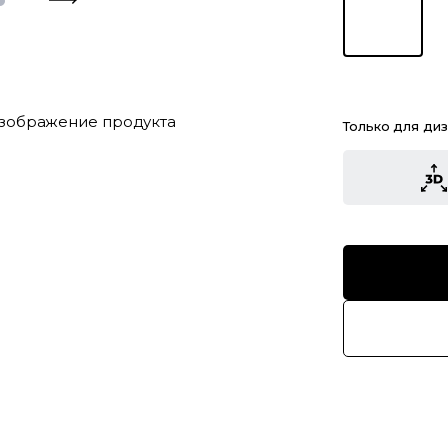
Только для ди