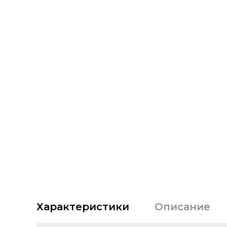
Характеристики
Описание