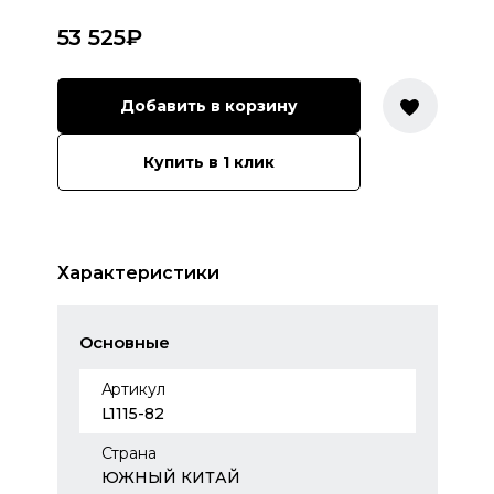
53 525
₽
Добавить в корзину
Купить в 1 клик
Характеристики
Основные
Артикул
L1115-82
Страна
ЮЖНЫЙ КИТАЙ