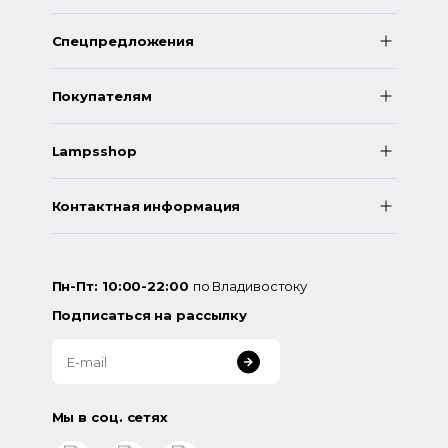
Спецпредложения
Покупателям
Lampsshop
Контактная информация
Пн-Пт: 10:00-22:00
по Владивостоку
Подписаться на рассылку
Мы в соц. сетях