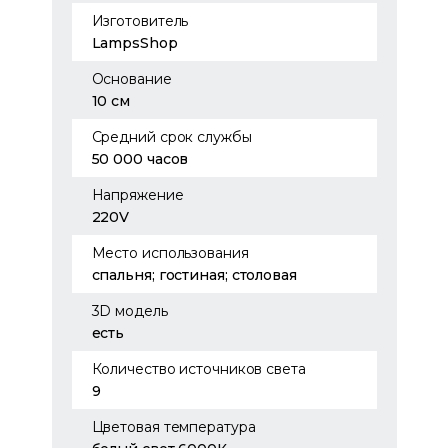
Изготовитель
LampsShop
Основание
10 см
Средний срок службы
50 000 часов
Напряжение
220V
Место использования
спальня; гостиная; столовая
3D модель
есть
Количество источников света
9
Цветовая температура