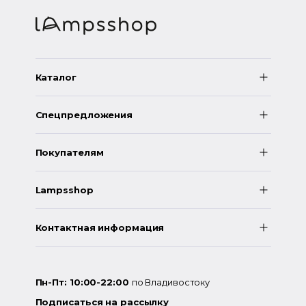
Каталог
Спецпредложения
Покупателям
Lampsshop
Контактная информация
Пн-Пт: 10:00-22:00
по Владивостоку
Подписаться на рассылку