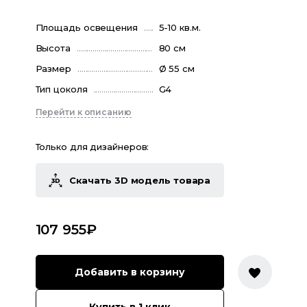
Площадь освещения
5-10 кв.м.
Высота
80 см
Размер
Ø 55 см
Тип цоколя
G4
Перейти к описанию
Только для дизайнеров:
Скачать 3D модель товара
107 955
₽
Добавить в корзину