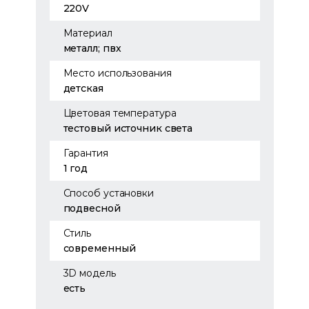
220V
Материал
металл; пвх
Место использования
детская
Цветовая температура
тестовый источник света
Гарантия
1 год
Способ установки
подвесной
Стиль
современный
3D модель
есть