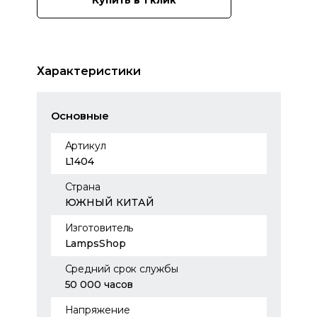
Купить в 1 клик
Характеристики
Основные
Артикул
L1404
Страна
ЮЖНЫЙ КИТАЙ
Изготовитель
LampsShop
Средний срок службы
50 000 часов
Напряжение