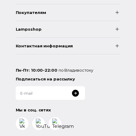
Покупателям
Lampsshop
Контактная информация
Пн-Пт: 10:00-22:00
по Владивостоку
Подписаться на рассылку
Мы в соц. сетях