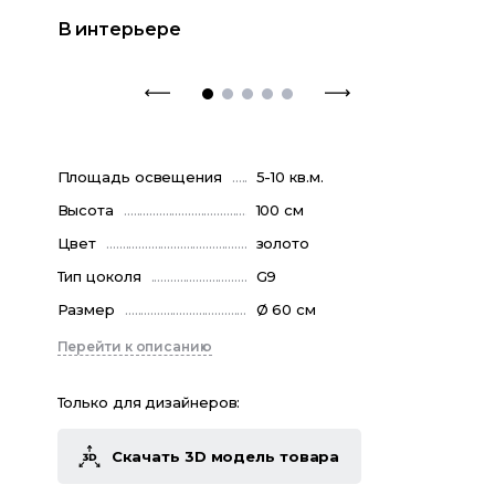
В интерьере
Площадь освещения
5-10 кв.м.
Высота
100 см
Цвет
золото
Тип цоколя
G9
Размер
Ø 60 см
Перейти к описанию
Только для дизайнеров:
Скачать 3D модель товара