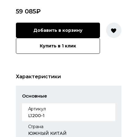
59 085
₽
Добавить в корзину
Купить в 1 клик
Характеристики
Основные
Артикул
L1200-1
Страна
ЮЖНЫЙ КИТАЙ