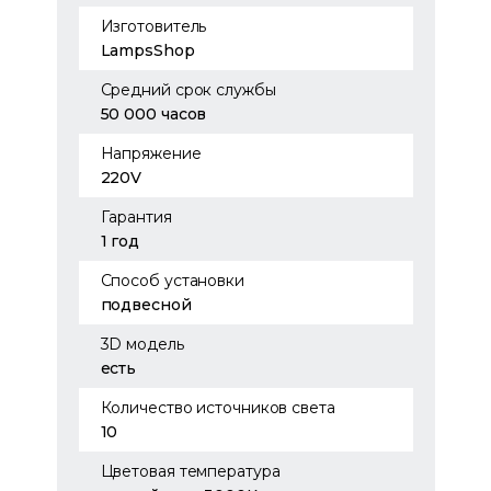
Изготовитель
LampsShop
Средний срок службы
50 000 часов
Напряжение
220V
Гарантия
1 год
Способ установки
подвесной
3D модель
есть
Количество источников света
10
Цветовая температура