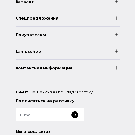
Каталог
Спецпредложения
Покупателям
Lampsshop
Контактная информация
Пн-Пт: 10:00-22:00
по Владивостоку
Подписаться на рассылку
Мы в соц. сетях