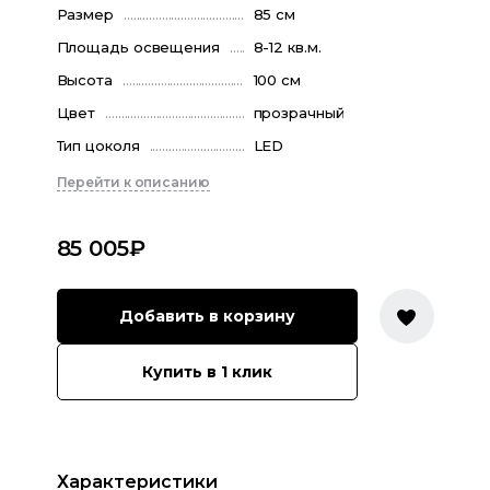
Размер
85 см
Площадь освещения
8-12 кв.м.
Высота
100 см
Цвет
прозрачный
Тип цоколя
LED
Перейти к описанию
85 005
₽
Добавить в корзину
Купить в 1 клик
Характеристики