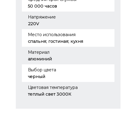
50 000 часов
Напряжение
220V
Место использования
спальня; гостиная; кухня
Материал
алюминий
Выбор цвета
черный
Цветовая температура
теплый свет 3000К