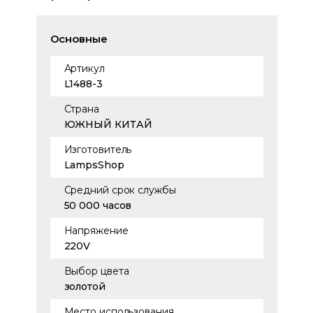
Основные
Артикул
L1488-3
Страна
ЮЖНЫЙ КИТАЙ
Изготовитель
LampsShop
Средний срок службы
50 000 часов
Напряжение
220V
Выбор цвета
золотой
Место использования