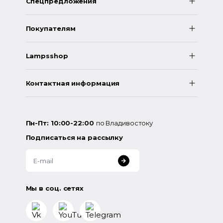
Спецпредложения
Покупателям
Lampsshop
Контактная информация
Пн-Пт: 10:00-22:00
по Владивостоку
Подписаться на рассылку
Мы в соц. сетях