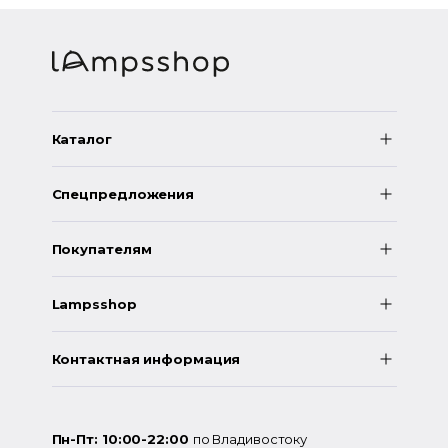
Каталог
Спецпредложения
Покупателям
Lampsshop
Контактная информация
Пн-Пт: 10:00-22:00
по Владивостоку