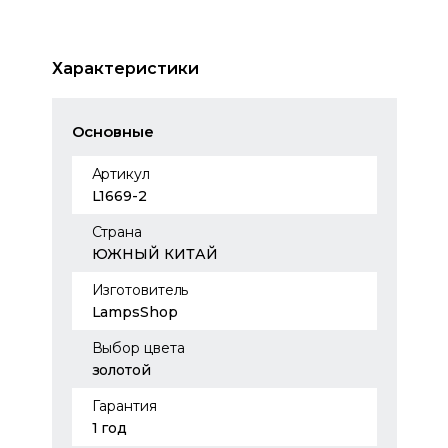
Характеристики
Основные
Артикул
L1669-2
Страна
ЮЖНЫЙ КИТАЙ
Изготовитель
LampsShop
Выбор цвета
золотой
Гарантия
1 год