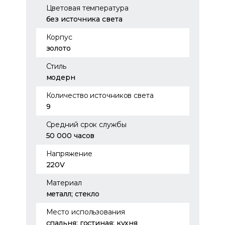
Цветовая температура
без источника света
Корпус
золото
Стиль
модерн
Количество источников света
9
Средний срок службы
50 000 часов
Напряжение
220V
Материал
металл; стекло
Место использования
спальня; гостиная; кухня