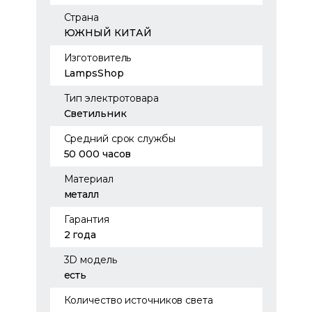
Страна
ЮЖНЫЙ КИТАЙ
Изготовитель
LampsShop
Тип электротовара
Светильник
Средний срок службы
50 000 часов
Материал
металл
Гарантия
2 года
3D модель
есть
Количество источников света