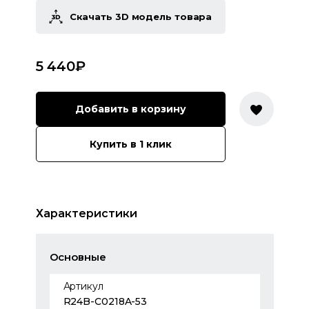
Скачать 3D модель товара
5 440
₽
Добавить в корзину
Купить в 1 клик
Характеристики
Основные
Артикул
R24B-C0218A-53