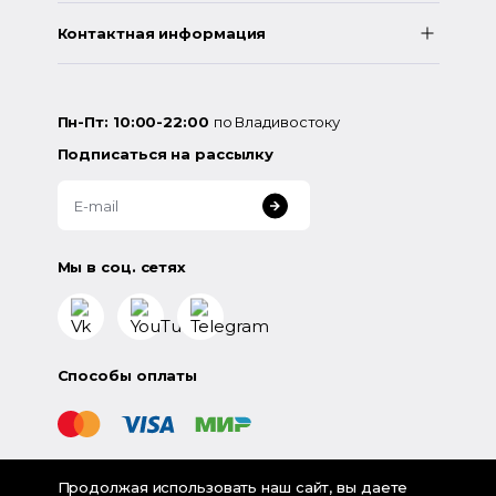
Контактная информация
Пн-Пт: 10:00-22:00
по Владивостоку
Подписаться на рассылку
Мы в соц. сетях
Способы оплаты
Продолжая использовать наш сайт, вы даете