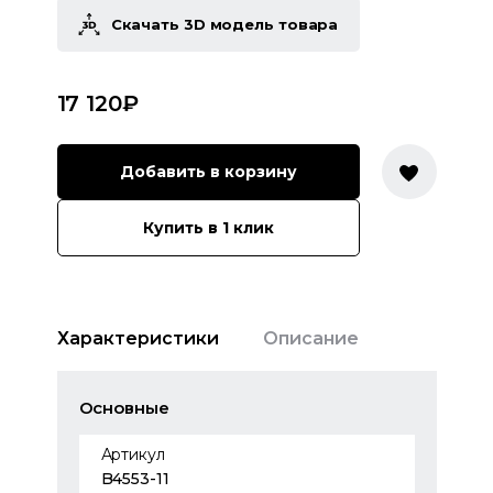
Скачать 3D модель товара
17 120
₽
Добавить в корзину
Купить в 1 клик
Характеристики
Описание
Основные
Артикул
B4553-11