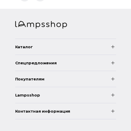
Каталог
Спецпредложения
Покупателям
Lampsshop
Контактная информация