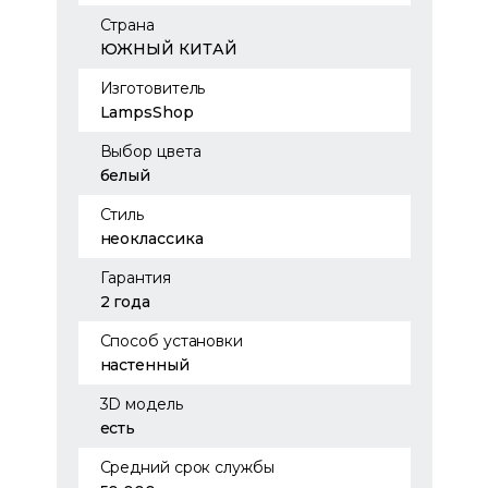
Страна
ЮЖНЫЙ КИТАЙ
Изготовитель
LampsShop
Выбор цвета
белый
Стиль
неоклассика
Гарантия
2 года
Способ установки
настенный
3D модель
есть
Средний срок службы