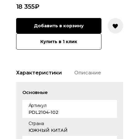
18 355
₽
Добавить в корзину
Купить в 1 клик
Характеристики
Описание
Основные
Артикул
PDL2104-102
Страна
ЮЖНЫЙ КИТАЙ