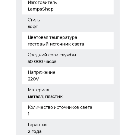
Изготовитель
LampsShop
Стиль
лофт
Цветовая температура
тестовый источник света
Средний срок службы
50 000 часов
Напряжение
220V
Материал
металл; пластик
Количество источников света
1
Гарантия
2 года