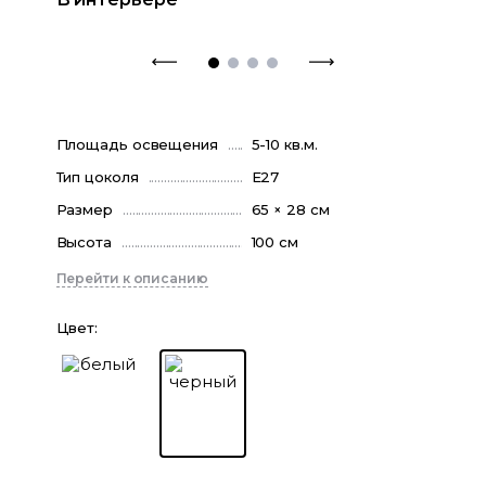
Площадь освещения
5-10 кв.м.
Тип цоколя
E27
Размер
65 × 28 см
Высота
100 см
Перейти к описанию
Цвет
: