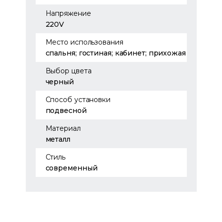
Напряжение
220V
Место использования
спальня; гостиная; кабинет; прихожая
Выбор цвета
черный
Способ установки
подвесной
Материал
металл
Стиль
современный