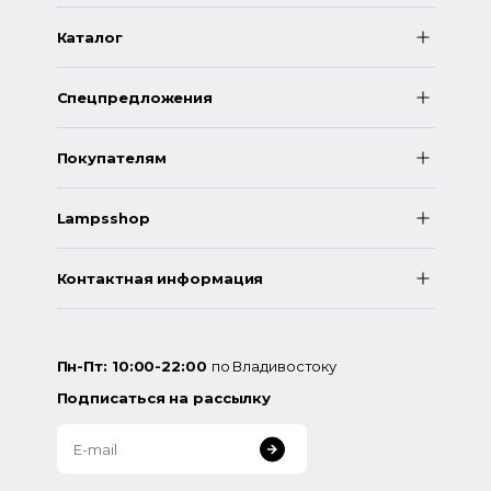
Каталог
Спецпредложения
Покупателям
Lampsshop
Контактная информация
Пн-Пт: 10:00-22:00
по Владивостоку
Подписаться на рассылку