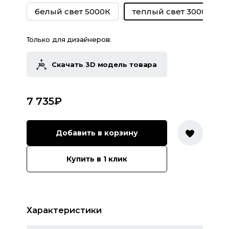
белый свет 5000К
теплый свет 3000К
Только для дизайнеров:
Скачать 3D модель товара
7 735
₽
Добавить в корзину
Купить в 1 клик
Характеристики