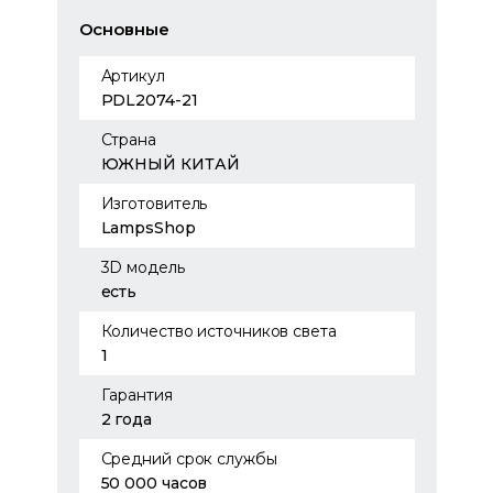
Основные
Артикул
PDL2074-21
Страна
ЮЖНЫЙ КИТАЙ
Изготовитель
LampsShop
3D модель
есть
Количество источников света
1
Гарантия
2 года
Средний срок службы
50 000 часов