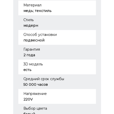
Материал
медь; текстиль
Стиль
модерн
Способ установки
подвесной
Гарантия
2 года
3D модель
есть
Средний срок службы
50 000 часов
Напряжение
220V
Выбор цвета