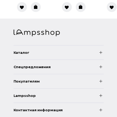
Каталог
Спецпредложения
Покупателям
Lampsshop
Контактная информация