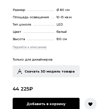
Размер
Ø 80 см
Площадь освещения
10-15 кв.м.
Тип цоколя
LED
Цвет
белый
Высота
100 см
Перейти к описанию
Только для дизайнеров:
Скачать 3D модель товара
44 225
₽
Добавить в корзину