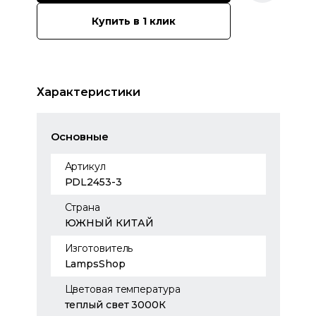
Купить в 1 клик
Характеристики
Основные
Артикул
PDL2453-3
Страна
ЮЖНЫЙ КИТАЙ
Изготовитель
LampsShop
Цветовая температура
теплый свет 3000К