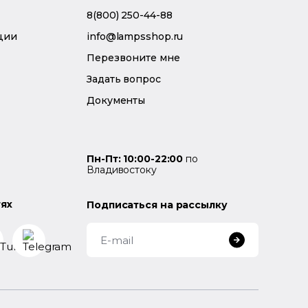
8(800) 250-44-88
ции
info@lampsshop.ru
Перезвоните мне
Задать вопрос
Документы
Пн-Пт: 10:00-22:00
по
Владивостоку
тях
Подписаться на рассылку