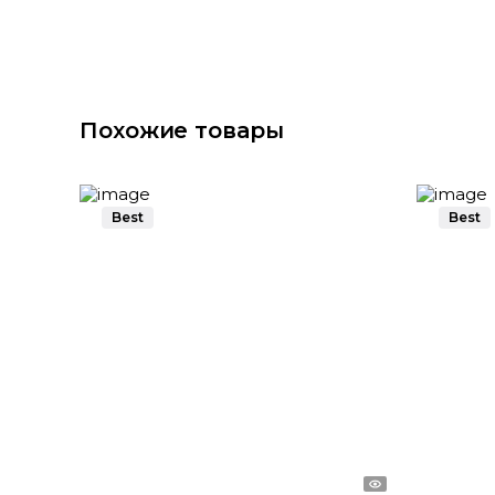
Похожие товары
Best
Best