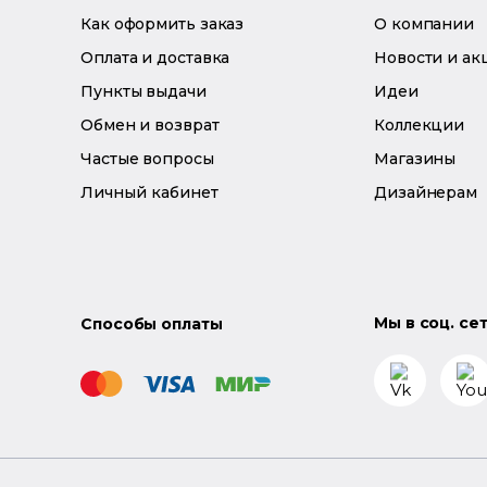
Как оформить заказ
О компании
Оплата и доставка
Новости и ак
Пункты выдачи
Идеи
Обмен и возврат
Коллекции
Частые вопросы
Магазины
Личный кабинет
Дизайнерам
Мы в соц. се
Способы оплаты