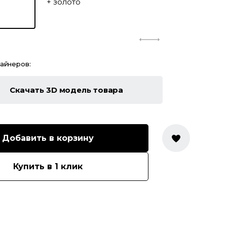
зайнеров:
Скачать 3D модель товара
Добавить в корзину
Купить в 1 клик