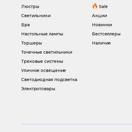
Люстры
Sale
Светильники
Акции
Бра
Новинки
Настольные лампы
Бестселлеры
Торшеры
Наличие
Точечные светильники
Трековые системы
Уличное освещение
Светодиодная подсветка
Электротовары