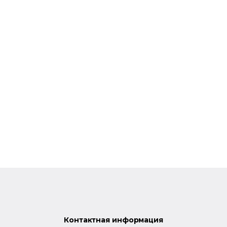
Контактная информация