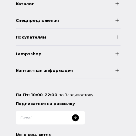
Каталог
Спецпредложения
Покупателям
Lampsshop
Контактная информация
Пн-Пт: 10:00-22:00
по Владивостоку
Подписаться на рассылку
Мы в соц. сетях