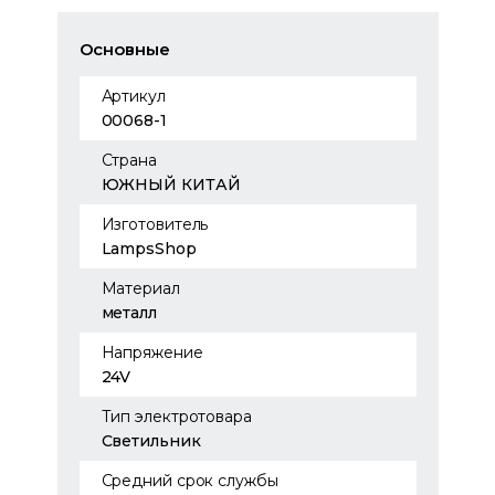
Основные
Артикул
00068-1
Страна
ЮЖНЫЙ КИТАЙ
Изготовитель
LampsShop
Материал
металл
Напряжение
24V
Тип электротовара
Светильник
Средний срок службы