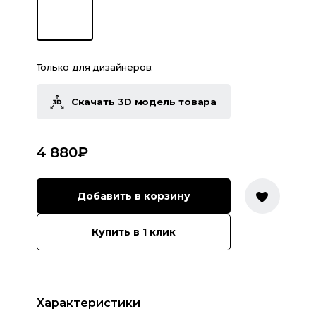
Только для дизайнеров:
Скачать 3D модель товара
4 880
₽
Добавить в корзину
Купить в 1 клик
Характеристики