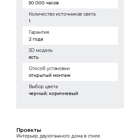
50 000 часов
Количество источников света
1
Гарантия
2 года
3D модель
есть
Способ установки
открытый монтаж
Выбор цвета
черный; коричневый
Проекты
Интерьер двухэтажного дома в стиле