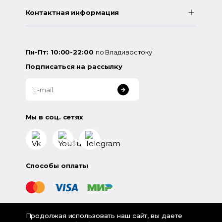
Контактная информация
Пн-Пт: 10:00-22:00
по Владивостоку
Подписаться на рассылку
Мы в соц. сетях
Способы оплаты
Продолжая использовать наш сайт, вы даете