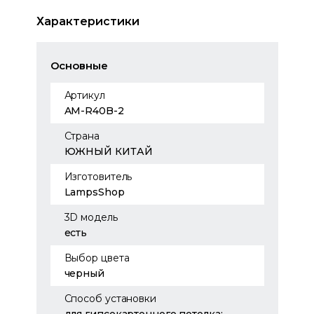
Характеристики
Основные
Артикул
AM-R40B-2
Страна
ЮЖНЫЙ КИТАЙ
Изготовитель
LampsShop
3D модель
есть
Выбор цвета
черный
Способ установки