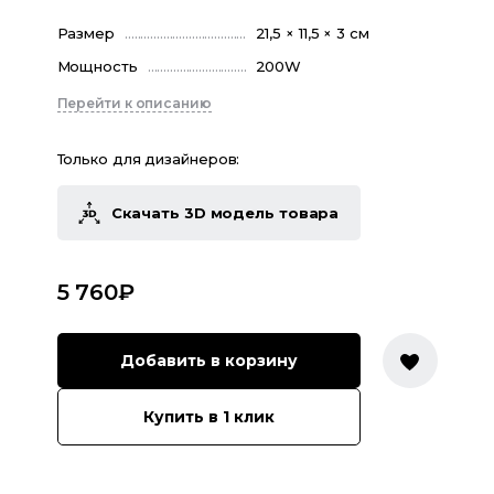
Размер
21,5 × 11,5 × 3 cм
Мощность
200W
Перейти к описанию
Только для дизайнеров:
Скачать 3D модель товара
5 760
₽
Добавить в корзину
Купить в 1 клик